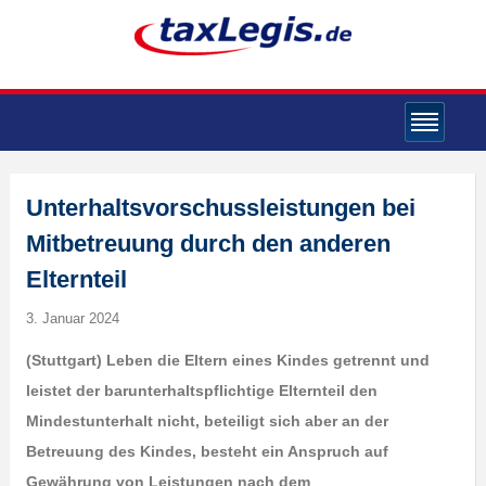
Unterhaltsvorschussleistungen bei
Mitbetreuung durch den anderen
Elternteil
3. Januar 2024
(Stuttgart) Leben die Eltern eines Kindes getrennt und
leistet der barunterhaltspflichtige Elternteil den
Mindestunterhalt nicht, beteiligt sich aber an der
Betreuung des Kindes, besteht ein Anspruch auf
Gewährung von Leistungen nach dem