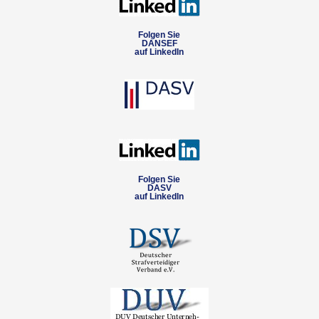
Folgen Sie
DANSEF
auf LinkedIn
Folgen Sie
DASV
auf LinkedIn