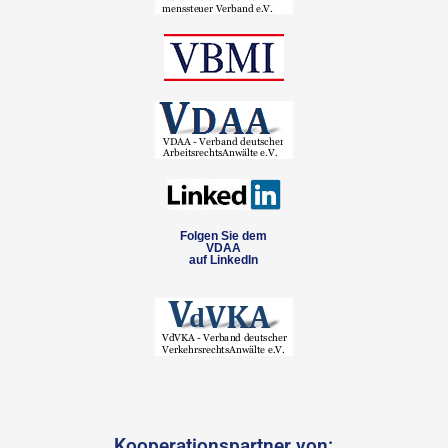
Folgen Sie dem
VDAA
auf LinkedIn
Kooperationspartner von: