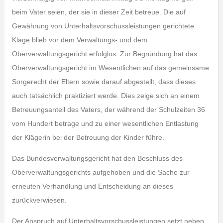
beim Vater seien, der sie in dieser Zeit betreue. Die auf
Gewährung von Unterhaltsvorschussleistungen gerichtete
Klage blieb vor dem Verwaltungs- und dem
Oberverwaltungsgericht erfolglos. Zur Begründung hat das
Oberverwaltungsgericht im Wesentlichen auf das gemeinsame
Sorgerecht der Eltern sowie darauf abgestellt, dass dieses
auch tatsächlich praktiziert werde. Dies zeige sich an einem
Betreuungsanteil des Vaters, der während der Schulzeiten 36
vom Hundert betrage und zu einer wesentlichen Entlastung
der Klägerin bei der Betreuung der Kinder führe.
Das Bundesverwaltungsgericht hat den Beschluss des
Oberverwaltungsgerichts aufgehoben und die Sache zur
erneuten Verhandlung und Entscheidung an dieses
zurückverwiesen.
Der Anspruch auf Unterhaltsvorschussleistungen setzt neben