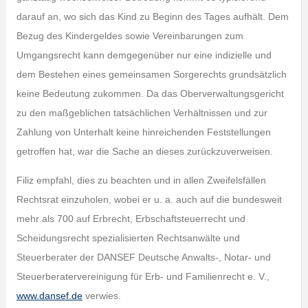
darauf an, wo sich das Kind zu Beginn des Tages aufhält. Dem
Bezug des Kindergeldes sowie Vereinbarungen zum
Umgangsrecht kann demgegenüber nur eine indizielle und
dem Bestehen eines gemeinsamen Sorgerechts grundsätzlich
keine Bedeutung zukommen. Da das Oberverwaltungsgericht
zu den maßgeblichen tatsächlichen Verhältnissen und zur
Zahlung von Unterhalt keine hinreichenden Feststellungen
getroffen hat, war die Sache an dieses zurückzuverweisen.
Filiz empfahl, dies zu beachten und in allen Zweifelsfällen
Rechtsrat einzuholen, wobei er u. a. auch auf die bundesweit
mehr als 700 auf Erbrecht, Erbschaftsteuerrecht und
Scheidungsrecht spezialisierten Rechtsanwälte und
Steuerberater der DANSEF Deutsche Anwalts-, Notar- und
Steuerberatervereinigung für Erb- und Familienrecht e. V.,
www.dansef.de
verwies.