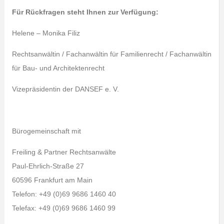
Für Rückfragen steht Ihnen zur Verfügung:
Helene – Monika Filiz
Rechtsanwältin / Fachanwältin für Familienrecht / Fachanwältin
für Bau- und Architektenrecht
Vizepräsidentin der DANSEF e. V.
Bürogemeinschaft mit
Freiling & Partner Rechtsanwälte
Paul-Ehrlich-Straße 27
60596 Frankfurt am Main
Telefon: +49 (0)69 9686 1460 40
Telefax: +49 (0)69 9686 1460 99