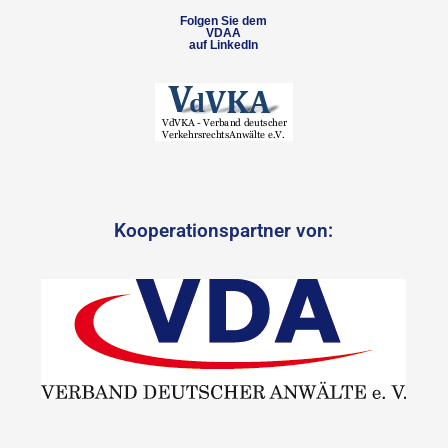
Folgen Sie dem
VDAA
auf LinkedIn
Kooperationspartner von: