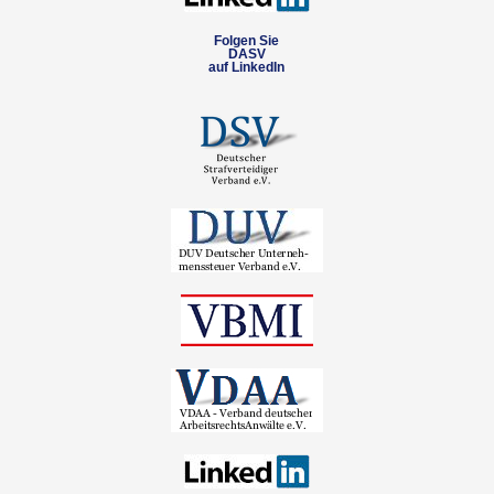
Folgen Sie
DASV
auf LinkedIn