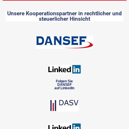
Unsere Kooperationspartner in rechtlicher und
steuerlicher Hinsicht
Folgen Sie
DANSEF
auf LinkedIn