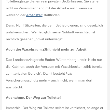
Toilettengänge dienen rein privaten Bedürfnissen. Sie stehen
nicht im Zusammenhang mit der Arbeit – auch wenn sie
während der
Arbeitszeit
stattfinden.
Denn: Nur Tätigkeiten, die dem Betrieb dienen, sind gesetzlich
unfallversichert. Wer lediglich seine Notdurft verrichtet, ist
rechtlich gesehen „privat unterwegs“.
Auch der Waschraum zählt nicht mehr zur Arbeit
Das Landessozialgericht Baden-Württemberg urteilt: Nicht nur
die Kabinen, auch der Vorraum mit Waschbecken zählt bereits
zum „privaten Bereich“. Damit besteht
kein
Versicherungsschutz mehr – auch nicht, wenn man dort
ausrutscht.
Ausnahme: Der Weg zur Toilette!
Immerhin: Der Weg zur Toilette selbst ist versichert, solange er