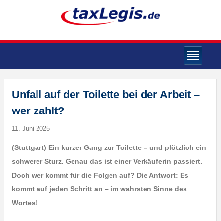
Unfall auf der Toilette bei der Arbeit –
wer zahlt?
11. Juni 2025
(Stuttgart) Ein kurzer Gang zur Toilette – und plötzlich ein
schwerer Sturz. Genau das ist einer Verkäuferin passiert.
Doch wer kommt für die Folgen auf? Die Antwort: Es
kommt auf jeden Schritt an – im wahrsten Sinne des
Wortes!