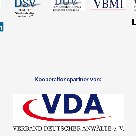
Kooperationspartner von: