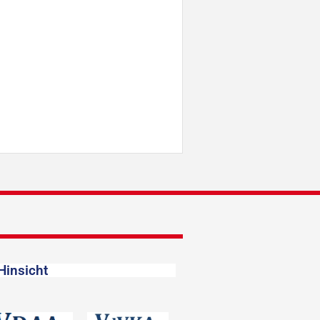
Hinsicht