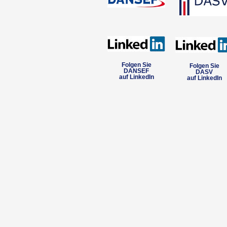
Folgen Sie
Folgen Sie
DANSEF
DASV
auf LinkedIn
auf LinkedIn