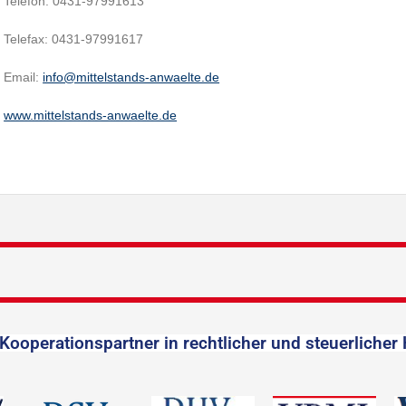
Telefon: 0431-97991613
Telefax: 0431-97991617
Email:
info@mittelstands-anwaelte.de
www.mittelstands-anwaelte.de
Kooperationspartner in rechtlicher und steuerlicher 