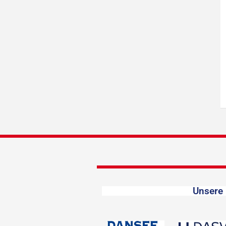
Unsere 