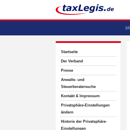
ST
Startseite
Der Verband
Presse
Anwalts- und
Steuerberatersuche
Kontakt & Impressum
Privatsphäre-Einstellungen
ändern
Historie der Privatsphäre-
Einstellungen