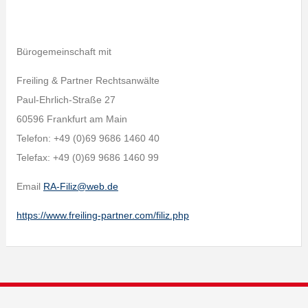
Bürogemeinschaft mit
Freiling & Partner Rechtsanwälte
Paul-Ehrlich-Straße 27
60596 Frankfurt am Main
Telefon: +49 (0)69 9686 1460 40
Telefax: +49 (0)69 9686 1460 99
Email
RA-Filiz@web.de
https://www.freiling-partner.com/filiz.php