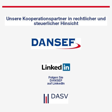
Unsere Kooperationspartner in rechtlicher und
steuerlicher Hinsicht
Folgen Sie
DANSEF
auf LinkedIn