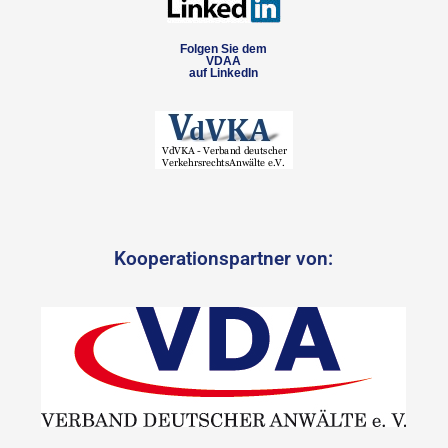
Folgen Sie dem
VDAA
auf LinkedIn
Kooperationspartner von: