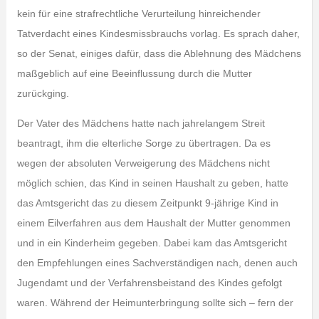
kein für eine strafrechtliche Verurteilung hinreichender
Tatverdacht eines Kindesmissbrauchs vorlag. Es sprach daher,
so der Senat, einiges dafür, dass die Ablehnung des Mädchens
maßgeblich auf eine Beeinflussung durch die Mutter
zurückging.
Der Vater des Mädchens hatte nach jahrelangem Streit
beantragt, ihm die elterliche Sorge zu übertragen. Da es
wegen der absoluten Verweigerung des Mädchens nicht
möglich schien, das Kind in seinen Haushalt zu geben, hatte
das Amtsgericht das zu diesem Zeitpunkt 9-jährige Kind in
einem Eilverfahren aus dem Haushalt der Mutter genommen
und in ein Kinderheim gegeben. Dabei kam das Amtsgericht
den Empfehlungen eines Sachverständigen nach, denen auch
Jugendamt und der Verfahrensbeistand des Kindes gefolgt
waren. Während der Heimunterbringung sollte sich – fern der