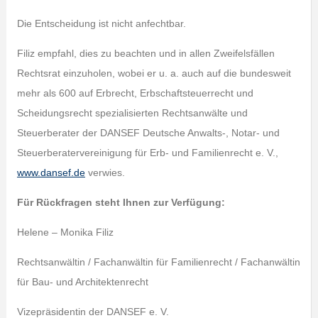
Die Entscheidung ist nicht anfechtbar.
Filiz empfahl, dies zu beachten und in allen Zweifelsfällen
Rechtsrat einzuholen, wobei er u. a. auch auf die bundesweit
mehr als 600 auf Erbrecht, Erbschaftsteuerrecht und
Scheidungsrecht spezialisierten Rechtsanwälte und
Steuerberater der DANSEF Deutsche Anwalts-, Notar- und
Steuerberatervereinigung für Erb- und Familienrecht e. V.,
www.dansef.de
verwies.
Für Rückfragen steht Ihnen zur Verfügung:
Helene – Monika Filiz
Rechtsanwältin / Fachanwältin für Familienrecht / Fachanwältin
für Bau- und Architektenrecht
Vizepräsidentin der DANSEF e. V.