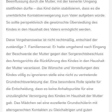
Beeinflussung durch die Mutter, mit der keinerlei Umgang
stattfinden durfte – das Kind dahin stabilisieren, dass es die
unerklärliche Kontaktverweigerung zum Vater aufgeben würde.
So sollte perspektivisch die gewünschte Übersiedlung des
Kindes in den Haushalt des Vaters ermöglicht werden.
Diese Vorgehensweise ist nicht rechtmäßig, entschied der
zuständige 7. Familiensenat. Er hatte umgehend nach Eingang
der Beschwerde der Mutter gegen den Sorgerechtsbeschluss
des Amtsgerichts die Rückführung des Kindes in den Haushalt
der Mutter veranlasst. Die Wünsche und Vorstellungen des
Kindes völlig zu ignorieren stelle eine nicht zu vertretende
Grundrechtsverletzung dar. Eine besondere Rolle spielte für
die Entscheidung, dass es keine Anhaltspunkte für eine
unzulängliche Versorgung des Kindes im Haushalt der Mutter
gab. Das Mädchen sei eine exzellente Grundschülerin mit
altersgerechten Kontakten zu Gleichaltrigen und guten