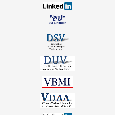
Folgen Sie
DASV
auf LinkedIn