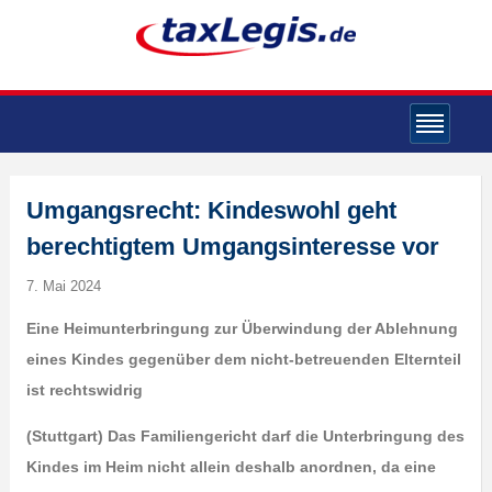
Umgangsrecht: Kindeswohl geht
berechtigtem Umgangsinteresse vor
7. Mai 2024
Eine Heimunterbringung zur Überwindung der Ablehnung
eines Kindes gegenüber dem nicht-betreuenden Elternteil
ist rechtswidrig
(Stuttgart) Das Familiengericht darf die Unterbringung des
Kindes im Heim nicht allein deshalb anordnen, da eine