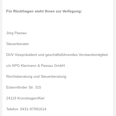
Für Rückfragen steht Ihnen zur Verfügung:
Jörg Passau
Steuerberater
DUV Vizepräsident und geschäftsführendes Vorstandsmitglied
c/o KPG Klarmann & Passau GmbH
Rechtsberatung und Steuerberatung
Eckernförder Str. 315
24119 Kronshagen/Kiel
Telefon: 0431-97991614