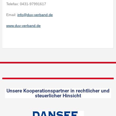
Telefax: 0431-97991617
Email:
info@duv-verband.de
www.duv-verband.de
Unsere Kooperationspartner in rechtlicher und
steuerlicher Hinsicht