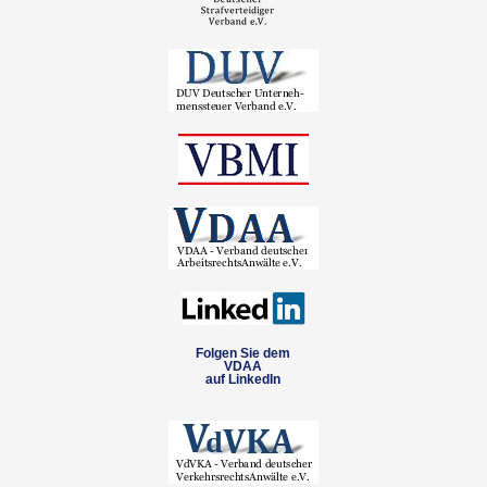
Folgen Sie dem
VDAA
auf LinkedIn