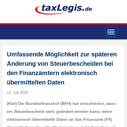
Umfassende Möglichkeit zur späteren
Änderung von Steuerbescheiden bei
den Finanzämtern elektronisch
übermittelten Daten
12. Juli 2025
(Kiel) Der Bundesfinanzhof (BFH) hat entschieden, dass
ein Steuerbescheid stets geändert werden kann, wenn
elektronisch übermittelte Daten an das Finanzamt (FA)