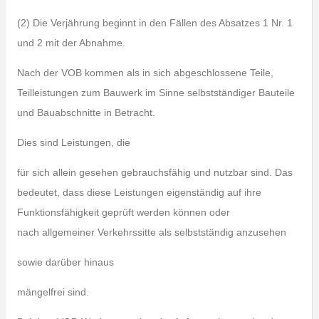
(2) Die Verjährung beginnt in den Fällen des Absatzes 1 Nr. 1
und 2 mit der Abnahme.
Nach der VOB kommen als in sich abgeschlossene Teile,
Teilleistungen zum Bauwerk im Sinne selbstständiger Bauteile
und Bauabschnitte in Betracht.
Dies sind Leistungen, die
für sich allein gesehen gebrauchsfähig und nutzbar sind. Das
bedeutet, dass diese Leistungen eigenständig auf ihre
Funktionsfähigkeit geprüft werden können oder
nach allgemeiner Verkehrssitte als selbstständig anzusehen
sowie darüber hinaus
mängelfrei sind.