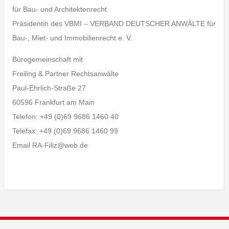
für Bau- und Architektenrecht
Präsidentin des VBMI – VERBAND DEUTSCHER ANWÄLTE für
Bau-, Miet- und Immobilienrecht e. V.
Bürogemeinschaft mit
Freiling & Partner Rechtsanwälte
Paul-Ehrlich-Straße 27
60596 Frankfurt am Main
Telefon: +49 (0)69 9686 1460 40
Telefax: +49 (0)69 9686 1460 99
Email RA-Filiz@web.de