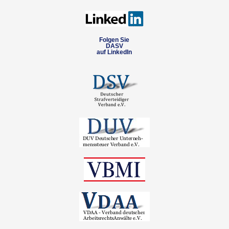
Folgen Sie
DASV
auf LinkedIn