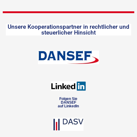
Unsere Kooperationspartner in rechtlicher und
steuerlicher Hinsicht
Folgen Sie
DANSEF
auf LinkedIn