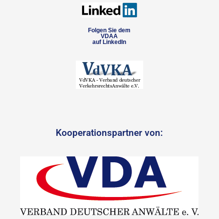
Folgen Sie dem
VDAA
auf LinkedIn
Kooperationspartner von: