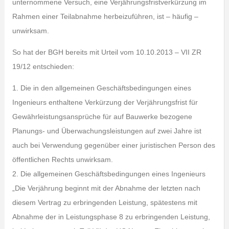
unternommene Versuch, eine Verjährungsfristverkürzung im
Rahmen einer Teilabnahme herbeizuführen, ist – häufig –
unwirksam.
So hat der BGH bereits mit Urteil vom 10.10.2013 – VII ZR
19/12 entschieden:
1. Die in den allgemeinen Geschäftsbedingungen eines
Ingenieurs enthaltene Verkürzung der Verjährungsfrist für
Gewährleistungsansprüche für auf Bauwerke bezogene
Planungs- und Überwachungsleistungen auf zwei Jahre ist
auch bei Verwendung gegenüber einer juristischen Person des
öffentlichen Rechts unwirksam.
2. Die allgemeinen Geschäftsbedingungen eines Ingenieurs
„Die Verjährung beginnt mit der Abnahme der letzten nach
diesem Vertrag zu erbringenden Leistung, spätestens mit
Abnahme der in Leistungsphase 8 zu erbringenden Leistung,