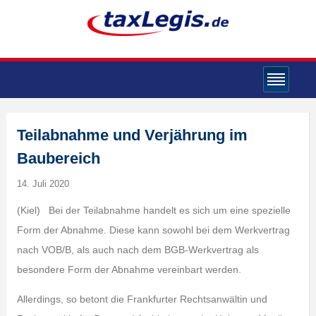
Teilabnahme und Verjährung im
Baubereich
14. Juli 2020
(Kiel) Bei der Teilabnahme handelt es sich um eine spezielle
Form der Abnahme. Diese kann sowohl bei dem Werkvertrag
nach VOB/B, als auch nach dem BGB-Werkvertrag als
besondere Form der Abnahme vereinbart werden.
Allerdings, so betont die Frankfurter Rechtsanwältin und