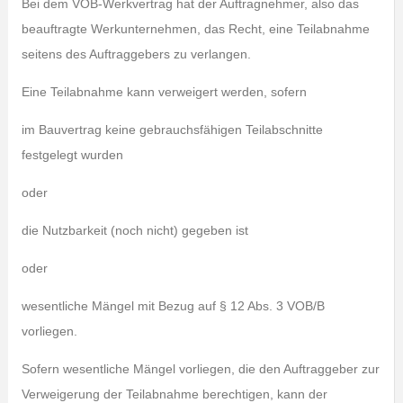
Bei dem VOB-Werkvertrag hat der Auftragnehmer, also das
beauftragte Werkunternehmen, das Recht, eine Teilabnahme
seitens des Auftraggebers zu verlangen.
Eine Teilabnahme kann verweigert werden, sofern
im Bauvertrag keine gebrauchsfähigen Teilabschnitte
festgelegt wurden
oder
die Nutzbarkeit (noch nicht) gegeben ist
oder
wesentliche Mängel mit Bezug auf § 12 Abs. 3 VOB/B
vorliegen.
Sofern wesentliche Mängel vorliegen, die den Auftraggeber zur
Verweigerung der Teilabnahme berechtigen, kann der