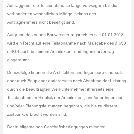
Auftraggeber die Teilabnahme so lange verweigern bis die
vorhandenen wesentlichen Mängel seitens des
Auftragnehmers nicht beseitigt sind.
Aufgrund des neuen Bauwerkvertragsrechtes seit 01.01.2018
wird ein Recht auf eine Teilabnahme nach Maßgabe des § 650
s BGB auch bei einem Architekten- und Ingenieurvertrag
eingeräumt.
Demzufolge können die Architekten und Ingenieure einerseits,
aber auch Bauplaner andererseits nach Abnahme der Leistung
durch die beauftragten Werkunternehmer ihrerseits eine
Teilabnahme im Hinblick der Architekten-, und/oder Ingenieur-
und/oder Planungsleistungen begehren, die bis zu diesem
Zeitpunkt erbracht worden sind.
Der in Allgemeinen Geschäftsbedingungen mitunter