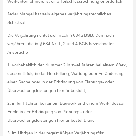
Werkunternehmers ist eine Teilschlussrechnung erforderlich.
Jeder Mangel hat sein eigenes verjährungsrechtliches
Schicksal.
Die Verjährung richtet sich nach § 634a BGB. Demnach
verjähren, die in § 634 Nr. 1, 2 und 4 BGB bezeichneten
Ansprüche
1. vorbehaltlich der Nummer 2 in zwei Jahren bei einem Werk,
dessen Erfolg in der Herstellung, Wartung oder Veränderung
einer Sache oder in der Erbringung von Planungs- oder
Überwachungsleistungen hierfür besteht,
2. in fünf Jahren bei einem Bauwerk und einem Werk, dessen
Erfolg in der Erbringung von Planungs- oder
Überwachungsleistungen hierfür besteht, und
3. im Übrigen in der regelmäßigen Verjährungsfrist.