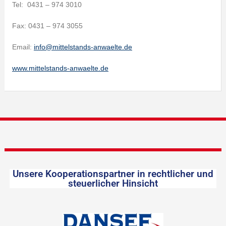
Tel: 0431 – 974 3010
Fax: 0431 – 974 3055
Email:
info@mittelstands-anwaelte.de
www.mittelstands-anwaelte.de
Unsere Kooperationspartner in rechtlicher und
steuerlicher Hinsicht