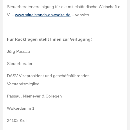
Steuerberatervereinigung für die mittelständische Wirtschaft e.
V. –
www.mittelstands-anwaelte.de
– verwies.
Für Rückfragen steht Ihnen zur Verfügung:
Jörg Passau
Steuerberater
DASV Vizepräsident und geschäftsführendes
Vorstandsmitglied
Passau, Niemeyer & Collegen
Walkerdamm 1
24103 Kiel