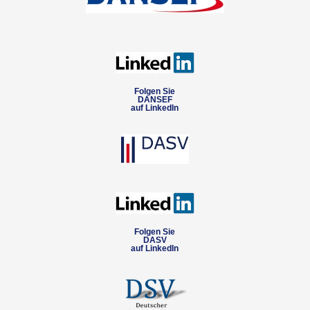
Folgen Sie
DANSEF
auf LinkedIn
Folgen Sie
DASV
auf LinkedIn