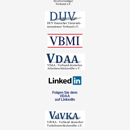
Folgen Sie dem
VDAA
auf LinkedIn