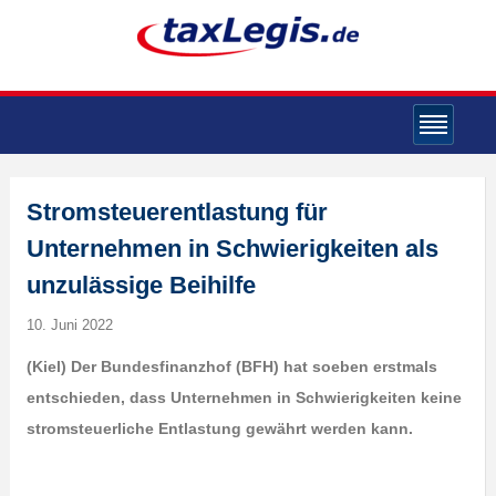
Stromsteuerentlastung für
Unternehmen in Schwierigkeiten als
unzulässige Beihilfe
10. Juni 2022
(K
iel) Der Bundesfinanzhof (BFH) hat soeben erstmals
entschieden, dass Unternehmen in Schwierigkeiten keine
stromsteuerliche Entlastung gewährt werden kann.