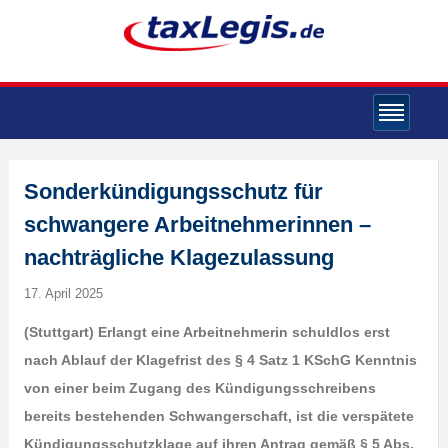
Sonderkündigungsschutz für
schwangere Arbeitnehmerinnen –
nachträgliche Klagezulassung
17. April 2025
(Stuttgart) Erlangt eine Arbeitnehmerin schuldlos erst
nach Ablauf der Klagefrist des § 4 Satz 1 KSchG Kenntnis
von einer beim Zugang des Kündigungsschreibens
bereits bestehenden Schwangerschaft, ist die verspätete
Kündigungsschutzklage auf ihren Antrag gemäß § 5 Abs.