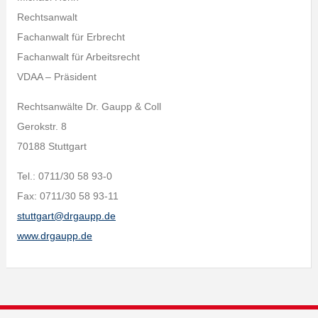
Rechtsanwalt
Fachanwalt für Erbrecht
Fachanwalt für Arbeitsrecht
VDAA – Präsident
Rechtsanwälte Dr. Gaupp & Coll
Gerokstr. 8
70188 Stuttgart
Tel.: 0711/30 58 93-0
Fax: 0711/30 58 93-11
stuttgart@drgaupp.de
www.drgaupp.de