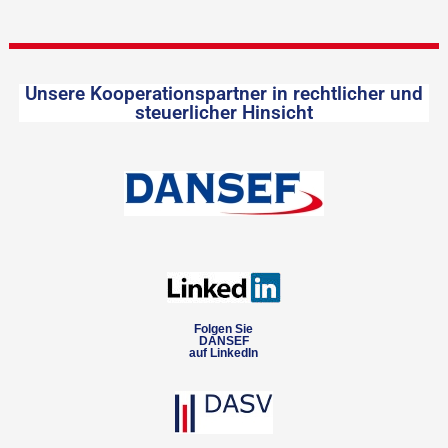
Unsere Kooperationspartner in rechtlicher und
steuerlicher Hinsicht
Folgen Sie
DANSEF
auf LinkedIn