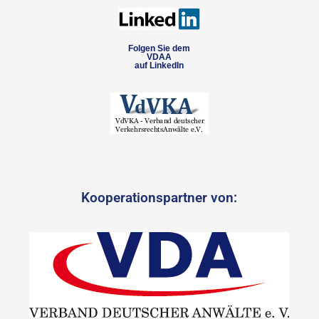
Folgen Sie dem
VDAA
auf LinkedIn
Kooperationspartner von: