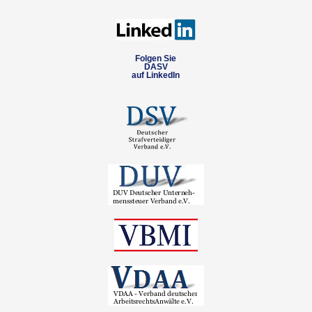
Folgen Sie
DASV
auf LinkedIn