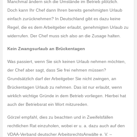
Manchmal ändern sich die Umstände im Betrieb plötzlich.
Doch kann Ihr Chef dann Ihren bereits genehmigten Urlaub
einfach zurücknehmen? In Deutschland gibt es dazu keine
Regel, die es dem Arbeitgeber erlaubt, genehmigten Urlaub zu
widerrufen. Der Chef muss sich also an die Zusage halten.
Kein Zwangsurlaub an Brückentagen
Was passiert, wenn Sie sich keinen Urlaub nehmen möchten,
der Chef aber sagt, dass Sie frei nehmen müssen?
Grundsätzlich darf der Arbeitgeber Sie nicht zwingen, an
Brückentagen Urlaub zu nehmen. Das ist nur erlaubt, wenn
wirklich wichtige Gründe in dem Betrieb vorliegen. Hierbei hat
auch der Betriebsrat ein Wort mitzureden.
Görzel empfahl, dies zu beachten und in Zweifelsfällen
rechtlichen Rat einzuholen, wobei er u. a. dazu auch auf den
VDAA-Verband deutscher ArbeitsrechtsAnwälte e. V. –