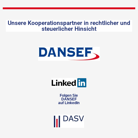
Unsere Kooperationspartner in rechtlicher und
steuerlicher Hinsicht
Folgen Sie
DANSEF
auf LinkedIn