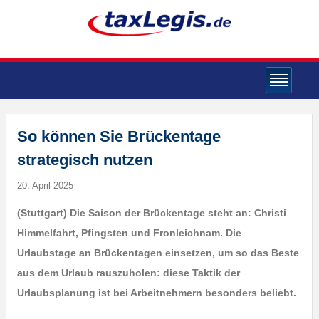
So können Sie Brückentage
strategisch nutzen
20. April 2025
(Stuttgart) Die Saison der Brückentage steht an: Christi
Himmelfahrt, Pfingsten und Fronleichnam. Die
Urlaubstage an Brückentagen einsetzen, um so das Beste
aus dem Urlaub rauszuholen: diese Taktik der
Urlaubsplanung ist bei Arbeitnehmern besonders beliebt.