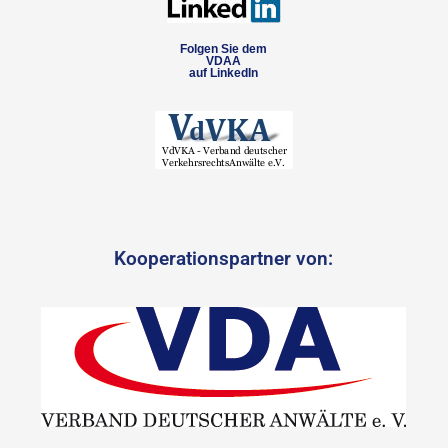
Folgen Sie dem
VDAA
auf LinkedIn
Kooperationspartner von: