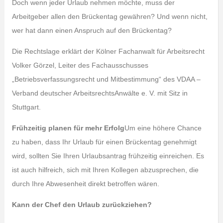
Doch wenn jeder Urlaub nehmen möchte, muss der
Arbeitgeber allen den Brückentag gewähren? Und wenn nicht,
wer hat dann einen Anspruch auf den Brückentag?
Die Rechtslage erklärt der Kölner Fachanwalt für Arbeitsrecht
Volker Görzel, Leiter des Fachausschusses
„Betriebsverfassungsrecht und Mitbestimmung“ des VDAA –
Verband deutscher ArbeitsrechtsAnwälte e. V. mit Sitz in
Stuttgart.
Frühzeitig planen für mehr Erfolg
Um eine höhere Chance
zu haben, dass Ihr Urlaub für einen Brückentag genehmigt
wird, sollten Sie Ihren Urlaubsantrag frühzeitig einreichen. Es
ist auch hilfreich, sich mit Ihren Kollegen abzusprechen, die
durch Ihre Abwesenheit direkt betroffen wären.
Kann der Chef den Urlaub zurückziehen?