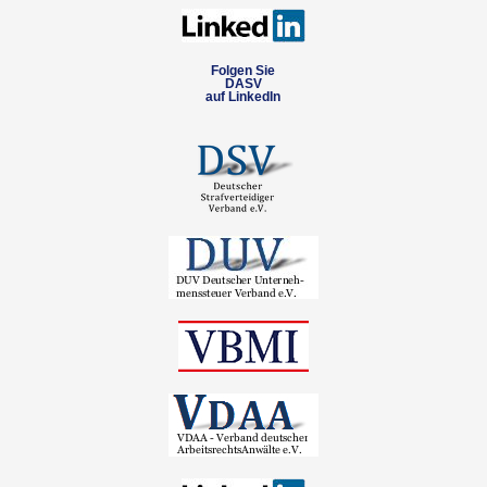
Folgen Sie
DASV
auf LinkedIn