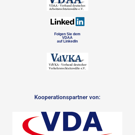
Folgen Sie dem
VDAA
auf LinkedIn
Kooperationspartner von: