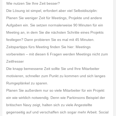
Wie nutzen Sie Ihre Zeit besser?
Die Lösung ist simpel, erfordert aber viel Selbstdisziplin:
Planen Sie weniger Zeit für Meetings, Projekte und andere
Aufgaben ein. Sie setzen normalerweise 90 Minuten für ein
Meeting an, in dem Sie die nächsten Schritte eines Projekts
festlegen? Dann probieren Sie es mal mit 45 Minuten.
Zeitspartipps fürs Meeting finden Sie hier: Meetings
vorbereiten – mit diesen 6 Fragen werden Meetings nicht zum
Zeitfresser
Die knapp bemessene Zeit sollte Sie und Ihre Mitarbeiter
motivieren, schneller zum Punkt zu kommen und sich langes
Rumgeplänkel zu sparen.
Planen Sie außerdem nur so viele Mitarbeiter für ein Projekt
ein wie wirklich notwendig. Denn wie Parkinsons Beispiel der
britischen Navy zeigt, halten sich zu viele Angestellte
gegenseitig auf und verschaffen sich sogar mehr Arbeit. Social