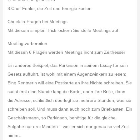
8 Chef-Fehler, die Zeit und Energie kosten
Check-in-Fragen bei Meetings
Mit diesem simplen Trick lockern Sie steife Meetings auf
Meeting vorbereiten
Mit diesen 6 Fragen werden Meetings nicht zum Zeitfresser
Ein anderes Beispiel, das Parkinson in seinem Essay für sein
Gesetz aufführt, ist wohl mit einem Augenzwinkern zu lesen:
Eine Rentnerin will eine Postkarte an ihre Nichte schreiben. Sie
sucht erst eine Stunde lang die Karte, dann ihre Brille, dann
die Adresse, schließlich überlegt sie mehrere Stunden, was sie
schreiben soll. Und muss dann auch noch zum Briefkasten. Ein
Geschäftsmann, so Parkinson, benötige für die gleiche
Aufgabe nur drei Minuten – weil er sich nur genau so viel Zeit
nimmt.