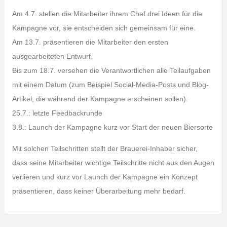
Am 4.7. stellen die Mitarbeiter ihrem Chef drei Ideen für die
Kampagne vor, sie entscheiden sich gemeinsam für eine.
Am 13.7. präsentieren die Mitarbeiter den ersten
ausgearbeiteten Entwurf.
Bis zum 18.7. versehen die Verantwortlichen alle Teilaufgaben
mit einem Datum (zum Beispiel Social-Media-Posts und Blog-
Artikel, die während der Kampagne erscheinen sollen).
25.7.: letzte Feedbackrunde
3.8.: Launch der Kampagne kurz vor Start der neuen Biersorte
Mit solchen Teilschritten stellt der Brauerei-Inhaber sicher,
dass seine Mitarbeiter wichtige Teilschritte nicht aus den Augen
verlieren und kurz vor Launch der Kampagne ein Konzept
präsentieren, dass keiner Überarbeitung mehr bedarf.