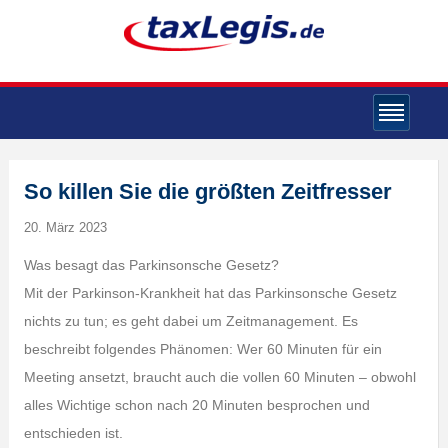
So killen Sie die größten Zeitfresser
20. März 2023
Was besagt das Parkinsonsche Gesetz?
Mit der Parkinson-Krankheit hat das Parkinsonsche Gesetz
nichts zu tun; es geht dabei um Zeitmanagement. Es
beschreibt folgendes Phänomen: Wer 60 Minuten für ein
Meeting ansetzt, braucht auch die vollen 60 Minuten – obwohl
alles Wichtige schon nach 20 Minuten besprochen und
entschieden ist.