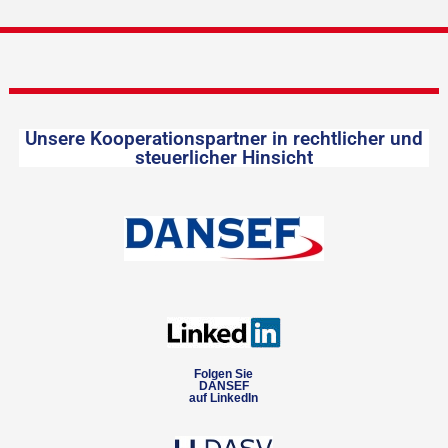
Unsere Kooperationspartner in rechtlicher und
steuerlicher Hinsicht
Folgen Sie
DANSEF
auf LinkedIn