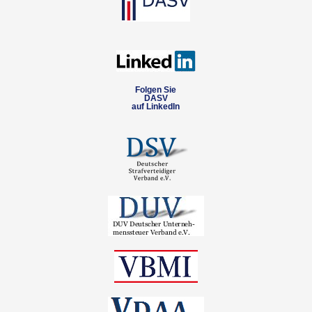
Folgen Sie
DASV
auf LinkedIn