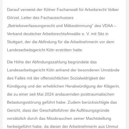
Darauf verweist der Kölner Fachanwalt für Arbeitsrecht Volker
Görzel, Leiter des Fachausschusses
„Betriebsverfassungsrecht und Mitbestimmung“ des VDAA –
Verband deutscher ArbeitsrechtsAnwälte e. V. mit Sitz in
Stuttgart, der die Abfindung für die Arbeitnehmerin vor dem
Landesarbeitsgericht Köln erstritten hatte.
Die Höhe der Abfindungszahlung begründete das
Landesarbeitsgericht Köln anhand der besonderen Umstände
des Falles mit der offensichtlichen Sozialwidrigkeit der
Kündigung und der erheblichen Herabwürdigung der Klägerin,
die zu einer seit Mai 2024 andauernden posttraumatischen
Belastungsstörung geführt habe. Zudem berücksichtigte das
Gericht, dass der Geschäftsführer die Auflösungsgründe
vorsätzlich durch das Missbrauchen seiner Machtstellung
herbeigeführt habe, da dieser der Arbeitnehmerin aus Unmut