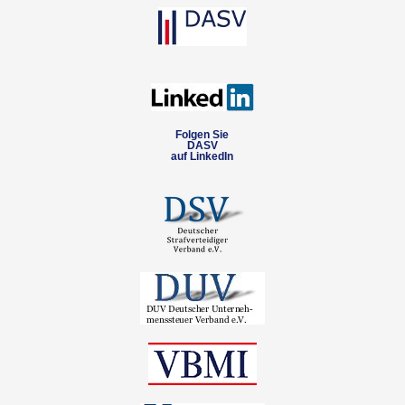
Folgen Sie
DASV
auf LinkedIn