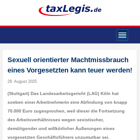
Sexuell orientierter Machtmissbrauch
eines Vorgesetzten kann teuer werden!
28. August 2025
(Stuttgart) Das Landesarbeitsgericht (LAG) Köln hat
soeben einer Arbeitnehmerin eine Abfindung von knapp
70.000 Euro zugesprochen, weil dieser die Fortsetzung
des Arbeitsverhältnisses wegen sexistischer,
demütigender und willkürlicher Äußerungen eines
vorgesetzten Geschäftsführers unzumutbar sei.