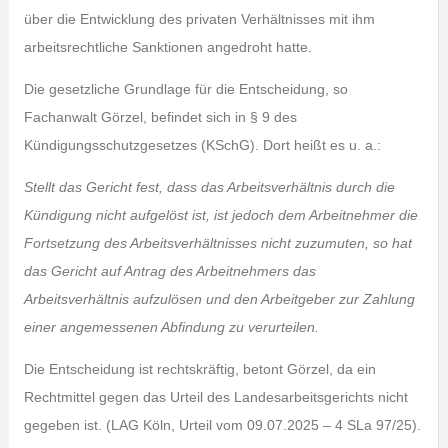
über die Entwicklung des privaten Verhältnisses mit ihm
arbeitsrechtliche Sanktionen angedroht hatte.
Die gesetzliche Grundlage für die Entscheidung, so
Fachanwalt Görzel, befindet sich in § 9 des
Kündigungsschutzgesetzes (KSchG). Dort heißt es u. a.:
Stellt das Gericht fest, dass das Arbeitsverhältnis durch die
Kündigung nicht aufgelöst ist, ist jedoch dem Arbeitnehmer die
Fortsetzung des Arbeitsverhältnisses nicht zuzumuten, so hat
das Gericht auf Antrag des Arbeitnehmers das
Arbeitsverhältnis aufzulösen und den Arbeitgeber zur Zahlung
einer angemessenen Abfindung zu verurteilen.
Die Entscheidung ist rechtskräftig, betont Görzel, da ein
Rechtmittel gegen das Urteil des Landesarbeitsgerichts nicht
gegeben ist. (LAG Köln, Urteil vom 09.07.2025 – 4 SLa 97/25).