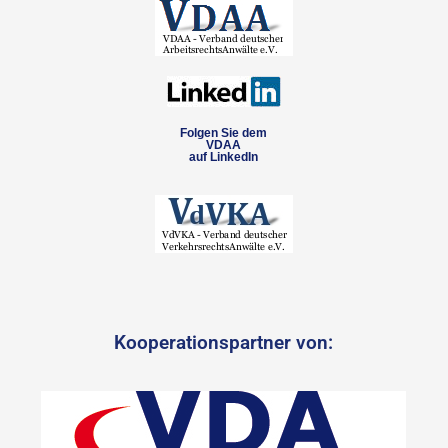
Folgen Sie dem
VDAA
auf LinkedIn
Kooperationspartner von: