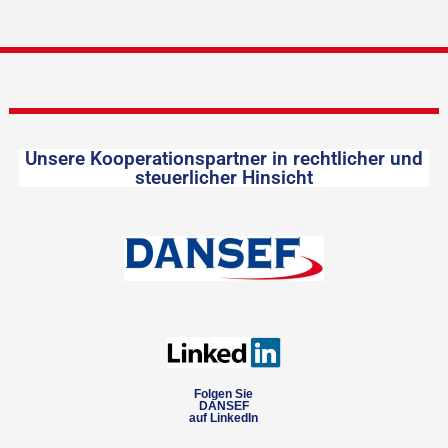
Unsere Kooperationspartner in rechtlicher und
steuerlicher Hinsicht
Folgen Sie
DANSEF
auf LinkedIn