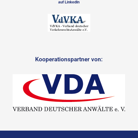
auf LinkedIn
Kooperationspartner von: