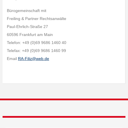
Bürogemeinschaft mit
Freiling & Partner Rechtsanwälte
Paul-Ehrlich-Straße 27
60596 Frankfurt am Main
Telefon: +49 (0)69 9686 1460 40
Telefax: +49 (0)69 9686 1460 99
Email
RA-Filiz@web.de