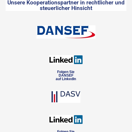
Unsere Kooperationspartner in rechtlicher und
steuerlicher Hinsicht
Folgen Sie
DANSEF
auf LinkedIn
Folgen Sie