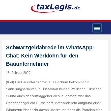
Schwarzgeldabrede im WhatsApp-
Chat: Kein Werklohn für den
Bauunternehmer
18. Februar 2020
(Kiel) Ein Bauunternehmer aus Bochum bekommt für
Sanierungsarbeiten in Düsseldorf keinen Werklohn. Obschon
er und auch der Auftraggeber dies leugneten, war das
Oberlandesgericht Düsseldorf unter anderem aufgrund einer
WhatsApp-Nachricht davon überzeugt, dass die Parteien eine