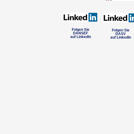
Folgen Sie
Folgen Sie
DANSEF
DASV
auf LinkedIn
auf LinkedIn