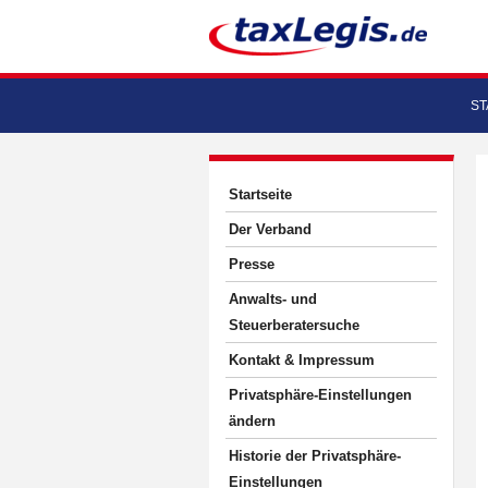
ST
Startseite
Der Verband
Presse
Anwalts- und
Steuerberatersuche
Kontakt & Impressum
Privatsphäre-Einstellungen
ändern
Historie der Privatsphäre-
Einstellungen