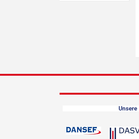
Unsere 