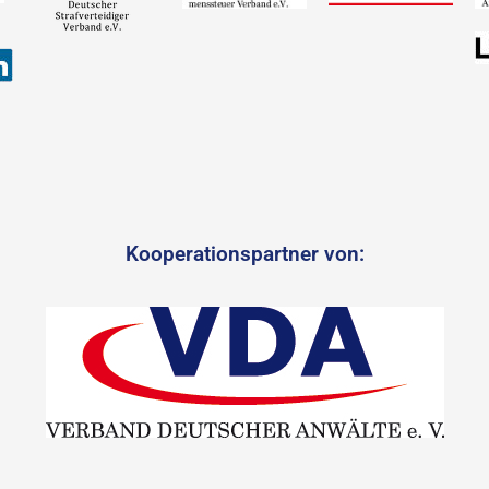
Kooperationspartner von: