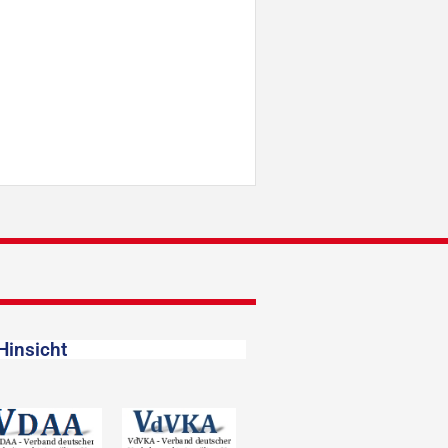
Hinsicht