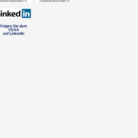
Folgen Sie dem
VDAA
auf LinkedIn