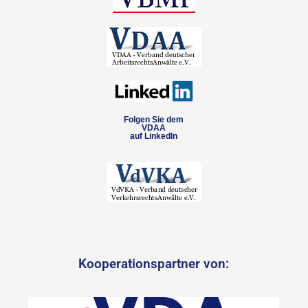
Folgen Sie dem
VDAA
auf LinkedIn
Kooperationspartner von: