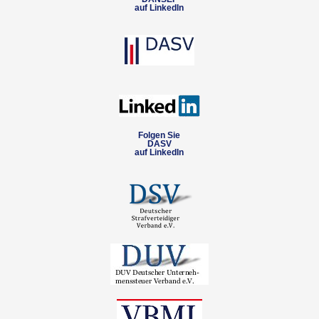
auf LinkedIn
Folgen Sie
DASV
auf LinkedIn