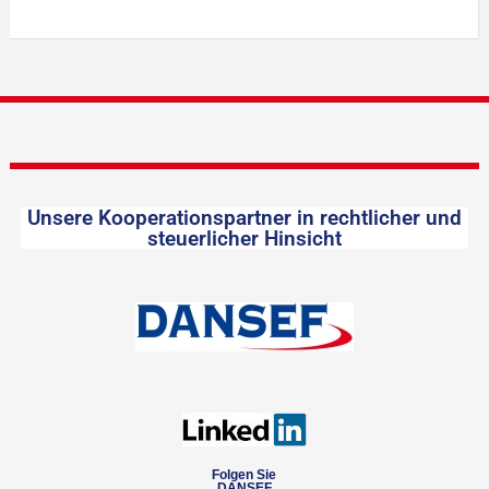
Unsere Kooperationspartner in rechtlicher und
steuerlicher Hinsicht
Folgen Sie
DANSEF