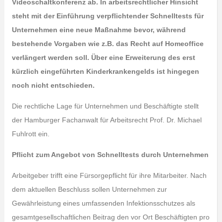
Videoschaltkonferenz ab. In arbeitsrechtlicher Hinsicht
steht mit der Einführung verpflichtender Schnelltests für
Unternehmen eine neue Maßnahme bevor, während
bestehende Vorgaben wie z.B. das Recht auf Homeoffice
verlängert werden soll. Über eine Erweiterung des erst
kürzlich eingeführten Kinderkrankengelds ist hingegen
noch nicht entschieden.
Die rechtliche Lage für Unternehmen und Beschäftigte stellt
der Hamburger Fachanwalt für Arbeitsrecht Prof. Dr. Michael
Fuhlrott ein.
Pflicht zum Angebot von Schnelltests durch Unternehmen
Arbeitgeber trifft eine Fürsorgepflicht für ihre Mitarbeiter. Nach
dem aktuellen Beschluss sollen Unternehmen zur
Gewährleistung eines umfassenden Infektionsschutzes als
gesamtgesellschaftlichen Beitrag den vor Ort Beschäftigten pro