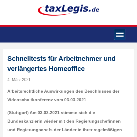
Schnelltests für Arbeitnehmer und
verlängertes Homeoffice
4. März 2021
Arbeitsrechtliche Auswirkungen des Beschlusses der
Videoschaltkonferenz vom 03.03.2021
(Stuttgart) Am 03.03.2021 stimmte sich die
Bundeskanzlerin wieder mit den Regierungschefinnen
und Regierungschefs der Länder in ihrer regelmäßigen