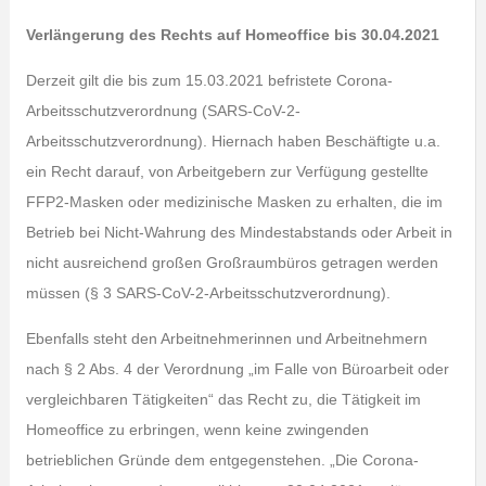
Verlängerung des Rechts auf Homeoffice bis 30.04.2021
Derzeit gilt die bis zum 15.03.2021 befristete Corona-
Arbeitsschutzverordnung (SARS-CoV-2-
Arbeitsschutzverordnung). Hiernach haben Beschäftigte u.a.
ein Recht darauf, von Arbeitgebern zur Verfügung gestellte
FFP2-Masken oder medizinische Masken zu erhalten, die im
Betrieb bei Nicht-Wahrung des Mindestabstands oder Arbeit in
nicht ausreichend großen Großraumbüros getragen werden
müssen (§ 3 SARS-CoV-2-Arbeitsschutzverordnung).
Ebenfalls steht den Arbeitnehmerinnen und Arbeitnehmern
nach § 2 Abs. 4 der Verordnung „im Falle von Büroarbeit oder
vergleichbaren Tätigkeiten“ das Recht zu, die Tätigkeit im
Homeoffice zu erbringen, wenn keine zwingenden
betrieblichen Gründe dem entgegenstehen. „Die Corona-