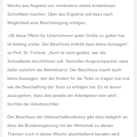
Woche das Angebot von mindestens einem kostenlosen
Schnelltest machen. Über das Ergebnis soll dazu nach
Möglichkeit eine Bescheinigung erfolgen.
„Ob diese Pflicht für Unternehmen jeder Größe zu gelten hat,
ist bislang unklar. Der Beschluss enthält dazu keine Aussagen“,
so Prof. Dr. Fuhlrott. „Auch ist nicht geklärt, wer die
Schnelltests durchführen soll. Sinnvoller Ansprechpartner wäre
dafür natürlich der Betriebsarzt. Der Beschluss macht auch
keine Aussagen, wer die Kosten für die Tests zu tragen hat und
wie die Beschaffung der Tests zu erfolgen hat. Es ist davon
auszugehen, dass dies jeweils der Arbeitgeber sein wird“,
fürchtet der Arbeitsrechtler.
Der Beschluss der Videoschaltkonferenz gibt dazu lediglich an,
dass die Bundesregierung mit der Wirtschaft zu diesen
Themen noch in dieser Woche abschließend beraten wird.