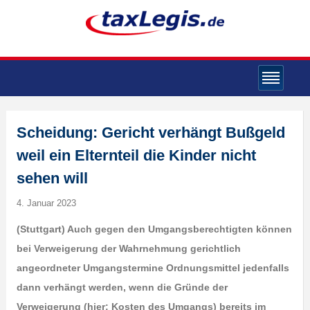
Scheidung: Gericht verhängt Bußgeld
weil ein Elternteil die Kinder nicht
sehen will
4. Januar 2023
(Stuttgart) Auch gegen den Umgangsberechtigten können
bei Verweigerung der Wahrnehmung gerichtlich
angeordneter Umgangstermine Ordnungsmittel jedenfalls
dann verhängt werden, wenn die Gründe der
Verweigerung (hier: Kosten des Umgangs) bereits im