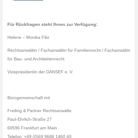
Für Rückfragen steht Ihnen zur Verfügung:
Helene – Monika Filiz
Rechtsanwältin / Fachanwältin für Familienrecht / Fachanwältin
für Bau- und Architektenrecht
Vizepräsidentin der DANSEF e. V.
Bürogemeinschaft mit
Freiling & Partner Rechtsanwälte
Paul-Ehrlich-Straße 27
60596 Frankfurt am Main
Telefon: +49 (0)69 9686 1460 40