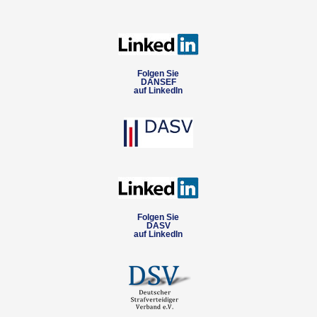
Folgen Sie
DANSEF
auf LinkedIn
Folgen Sie
DASV
auf LinkedIn