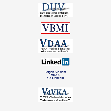
Folgen Sie dem
VDAA
auf LinkedIn