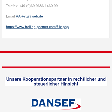
Telefax: +49 (0)69 9686 1460 99
Email
RA-Filiz@web.de
https://www.freiling-partner.com/filiz.php
Unsere Kooperationspartner in rechtlicher und
steuerlicher Hinsicht