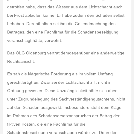
getroffen habe, dass das Wasser aus dem Lichtschacht auch
bei Frost ablaufen könne. Er habe zudem den Schaden selbst
behoben. Derenthalben sei ihm die Geltendmachung des
Betrages, den eine Fachfirma für die Schadensbeseitigung
veranschlagt hätte, verwehrt.
Das OLG Oldenburg vertrat demgegenüber eine anderweitige
Rechtsansicht.
Es sah die klägerische Forderung als im vollem Umfang
gerechtfertigt an. Zwar sei der Lichtschacht z.T. nicht in
Ordnung gewesen. Diese Unzulänglichkeit hätte sich aber,
unter Zugrundelegung des Sachverständigengutachtens, nicht
auf den Schaden ausgewirkt. Insbesondere steht dem Kläger
im Rahmen des Schadensersatzanspruches der Betrag der
fiktiven Kosten, die eine Fachfirma für die
Schadensbeseitigung veranschlagen würde, zu. Denn der