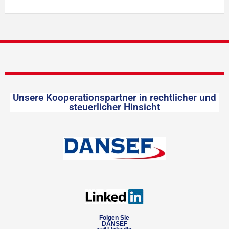
Unsere Kooperationspartner in rechtlicher und
steuerlicher Hinsicht
Folgen Sie
DANSEF