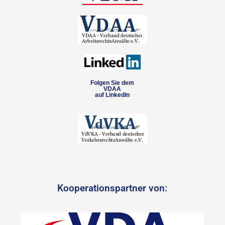
Folgen Sie dem
VDAA
auf LinkedIn
Kooperationspartner von: