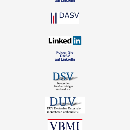
auf LinkedIn
Folgen Sie
DASV
auf LinkedIn