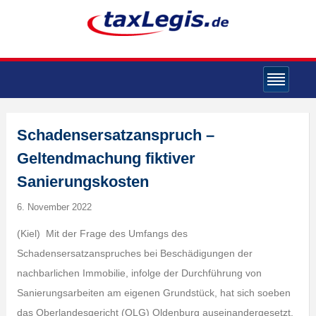
Schadensersatzanspruch –
Geltendmachung fiktiver
Sanierungskosten
6. November 2022
(Kiel) Mit der Frage des Umfangs des
Schadensersatzanspruches bei Beschädigungen der
nachbarlichen Immobilie, infolge der Durchführung von
Sanierungsarbeiten am eigenen Grundstück, hat sich soeben
das Oberlandesgericht (OLG) Oldenburg auseinandergesetzt.