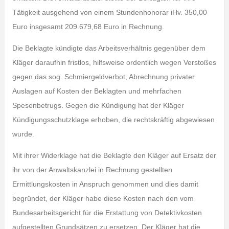
Tätigkeit ausgehend von einem Stundenhonorar iHv. 350,00
Euro insgesamt 209.679,68 Euro in Rechnung.
Die Beklagte kündigte das Arbeitsverhältnis gegenüber dem
Kläger daraufhin fristlos, hilfsweise ordentlich wegen Verstoßes
gegen das sog. Schmiergeldverbot, Abrechnung privater
Auslagen auf Kosten der Beklagten und mehrfachen
Spesenbetrugs. Gegen die Kündigung hat der Kläger
Kündigungsschutzklage erhoben, die rechtskräftig abgewiesen
wurde.
Mit ihrer Widerklage hat die Beklagte den Kläger auf Ersatz der
ihr von der Anwaltskanzlei in Rechnung gestellten
Ermittlungskosten in Anspruch genommen und dies damit
begründet, der Kläger habe diese Kosten nach den vom
Bundesarbeitsgericht für die Erstattung von Detektivkosten
aufgestellten Grundsätzen zu ersetzen. Der Kläger hat die