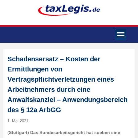
Schadensersatz – Kosten der
Ermittlungen von
Vertragspflichtverletzungen eines
Arbeitnehmers durch eine
Anwaltskanzlei – Anwendungsbereich
des § 12a ArbGG
1. Mai 2021
(Stuttgart) Das Bundesarbeitsgericht hat soeben eine