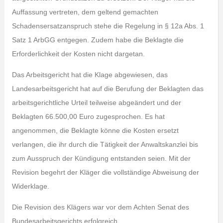
Auffassung vertreten, dem geltend gemachten
Schadensersatzanspruch stehe die Regelung in § 12a Abs. 1
Satz 1 ArbGG entgegen. Zudem habe die Beklagte die
Erforderlichkeit der Kosten nicht dargetan.
Das Arbeitsgericht hat die Klage abgewiesen, das
Landesarbeitsgericht hat auf die Berufung der Beklagten das
arbeitsgerichtliche Urteil teilweise abgeändert und der
Beklagten 66.500,00 Euro zugesprochen. Es hat
angenommen, die Beklagte könne die Kosten ersetzt
verlangen, die ihr durch die Tätigkeit der Anwaltskanzlei bis
zum Ausspruch der Kündigung entstanden seien. Mit der
Revision begehrt der Kläger die vollständige Abweisung der
Widerklage.
Die Revision des Klägers war vor dem Achten Senat des
Bundesarbeitsgerichts erfolgreich.