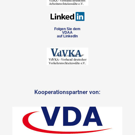
Folgen Sie dem
VDAA
auf LinkedIn
Kooperationspartner von: