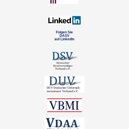
Folgen Sie
DASV
auf LinkedIn