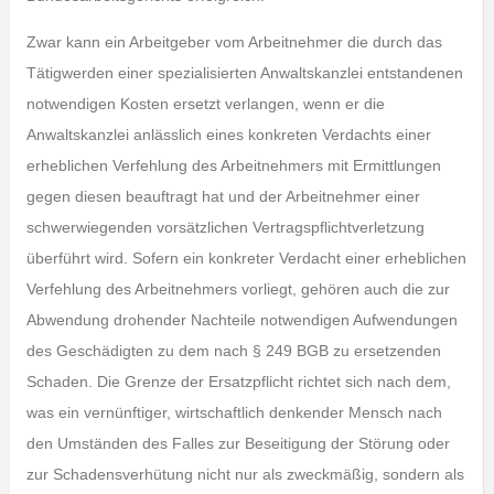
Zwar kann ein Arbeitgeber vom Arbeitnehmer die durch das
Tätigwerden einer spezialisierten Anwaltskanzlei entstandenen
notwendigen Kosten ersetzt verlangen, wenn er die
Anwaltskanzlei anlässlich eines konkreten Verdachts einer
erheblichen Verfehlung des Arbeitnehmers mit Ermittlungen
gegen diesen beauftragt hat und der Arbeitnehmer einer
schwerwiegenden vorsätzlichen Vertragspflichtverletzung
überführt wird. Sofern ein konkreter Verdacht einer erheblichen
Verfehlung des Arbeitnehmers vorliegt, gehören auch die zur
Abwendung drohender Nachteile notwendigen Aufwendungen
des Geschädigten zu dem nach § 249 BGB zu ersetzenden
Schaden. Die Grenze der Ersatzpflicht richtet sich nach dem,
was ein vernünftiger, wirtschaftlich denkender Mensch nach
den Umständen des Falles zur Beseitigung der Störung oder
zur Schadensverhütung nicht nur als zweckmäßig, sondern als