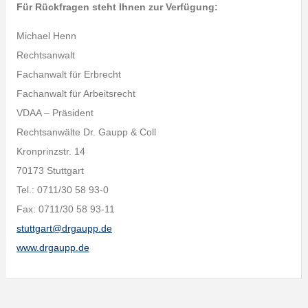
Für Rückfragen steht Ihnen zur Verfügung:
Michael Henn
Rechtsanwalt
Fachanwalt für Erbrecht
Fachanwalt für Arbeitsrecht
VDAA – Präsident
Rechtsanwälte Dr. Gaupp & Coll
Kronprinzstr. 14
70173 Stuttgart
Tel.: 0711/30 58 93-0
Fax: 0711/30 58 93-11
stuttgart@drgaupp.de
www.drgaupp.de