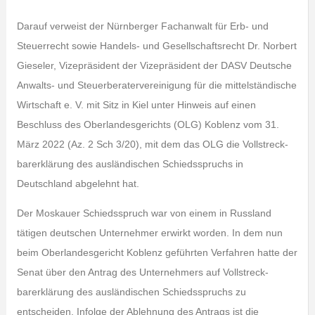
Darauf verweist der Nürnberger Fachanwalt für Erb- und
Steuerrecht sowie Handels- und Gesellschaftsrecht Dr. Norbert
Gieseler, Vizepräsident der Vizepräsident der DASV Deutsche
Anwalts- und Steuerberatervereinigung für die mittelständische
Wirtschaft e. V. mit Sitz in Kiel unter Hinweis auf einen
Beschluss des Oberlandesgerichts (OLG) Koblenz vom 31.
März 2022 (Az. 2 Sch 3/20), mit dem das OLG die Vollstreck­
barerklärung des ausländischen Schiedsspruchs in
Deutschland abgelehnt hat.
Der Moskauer Schiedsspruch war von einem in Russland
tätigen deutschen Unternehmer erwirkt worden. In dem nun
beim Oberlandesgericht Koblenz geführten Verfahren hatte der
Senat über den Antrag des Unternehmers auf Vollstreck­
barerklärung des ausländischen Schiedsspruchs zu
entscheiden. Infolge der Ablehnung des Antrags ist die