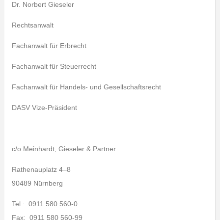
Dr. Norbert Gieseler
Rechtsanwalt
Fachanwalt für Erbrecht
Fachanwalt für Steuerrecht
Fachanwalt für Handels- und Gesellschaftsrecht
DASV Vize-Präsident
c/o Meinhardt, Gieseler & Partner
Rathenauplatz 4–8
90489 Nürnberg
Tel.: 0911 580 560-0
Fax: 0911 580 560-99