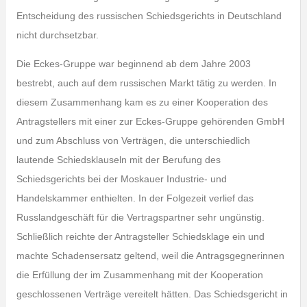
Entscheidung des russischen Schiedsgerichts in Deutschland
nicht durchsetzbar.
Die Eckes-Gruppe war beginnend ab dem Jahre 2003
bestrebt, auch auf dem russischen Markt tätig zu werden. In
diesem Zusammenhang kam es zu einer Kooperation des
Antragstellers mit einer zur Eckes-Gruppe gehörenden GmbH
und zum Abschluss von Verträgen, die unterschiedlich
lautende Schiedsklauseln mit der Berufung des
Schiedsgerichts bei der Moskauer Industrie- und
Handelskammer enthielten. In der Folgezeit verlief das
Russlandgeschäft für die Vertragspartner sehr ungünstig.
Schließlich reichte der Antragsteller Schiedsklage ein und
machte Schadensersatz geltend, weil die Antragsgegnerinnen
die Erfüllung der im Zusammenhang mit der Kooperation
geschlossenen Verträge vereitelt hätten. Das Schiedsgericht in