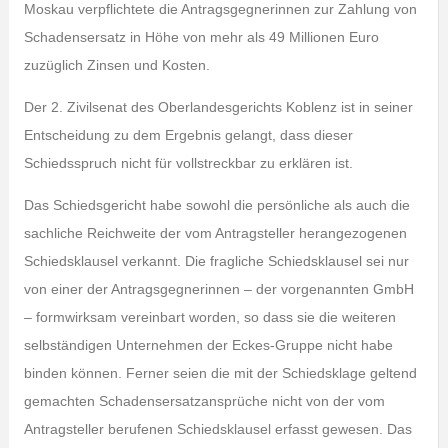
Moskau verpflichtete die Antragsgegnerinnen zur Zahlung von
Schadensersatz in Höhe von mehr als 49 Millionen Euro
zuzüglich Zinsen und Kosten.
Der 2. Zivilsenat des Oberlandesgerichts Koblenz ist in seiner
Entscheidung zu dem Ergebnis gelangt, dass dieser
Schiedsspruch nicht für vollstreckbar zu erklären ist.
Das Schiedsgericht habe sowohl die persönliche als auch die
sachliche Reichweite der vom Antragsteller herangezogenen
Schiedsklausel verkannt. Die fragliche Schiedsklausel sei nur
von einer der Antragsgegnerinnen – der vorgenannten GmbH
– formwirksam vereinbart worden, so dass sie die weiteren
selbständigen Unternehmen der Eckes-Gruppe nicht habe
binden können. Ferner seien die mit der Schiedsklage geltend
gemachten Schadensersatzansprüche nicht von der vom
Antragsteller berufenen Schiedsklausel erfasst gewesen. Das