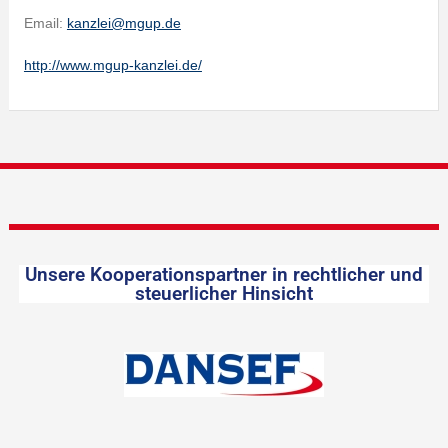
Email:
kanzlei@mgup.de
http://www.mgup-kanzlei.de/
Unsere Kooperationspartner in rechtlicher und
steuerlicher Hinsicht