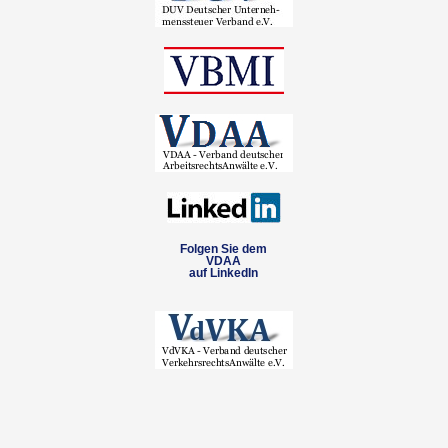
Folgen Sie dem
VDAA
auf LinkedIn