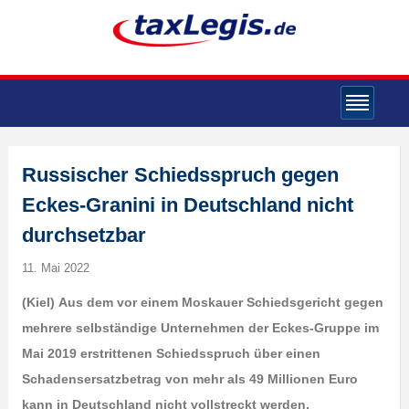
Russischer Schiedsspruch gegen
Eckes-Granini in Deutschland nicht
durchsetzbar
11. Mai 2022
(Kiel)
Aus dem vor einem Moskauer Schiedsgericht gegen
mehrere selbständige Unternehmen der Eckes-Gruppe im
Mai 2019 erstrittenen Schiedsspruch über einen
Schadensersatzbetrag von mehr als 49 Millionen Euro
kann in Deutschland nicht vollstreckt werden.