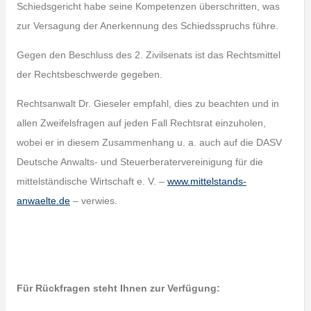
Schiedsgericht habe seine Kompetenzen überschritten, was
zur Versagung der Anerkennung des Schiedsspruchs führe.
Gegen den Beschluss des 2. Zivilsenats ist das Rechtsmittel
der Rechtsbeschwerde gegeben.
Rechtsanwalt Dr. Gieseler empfahl, dies zu beachten und in
allen Zweifelsfragen auf jeden Fall Rechtsrat einzuholen,
wobei er in diesem Zusammenhang u. a. auch auf die DASV
Deutsche Anwalts- und Steuerberatervereinigung für die
mittelständische Wirtschaft e. V. –
www.mittelstands-
anwaelte.de
– verwies.
Für Rückfragen steht Ihnen zur Verfügung: