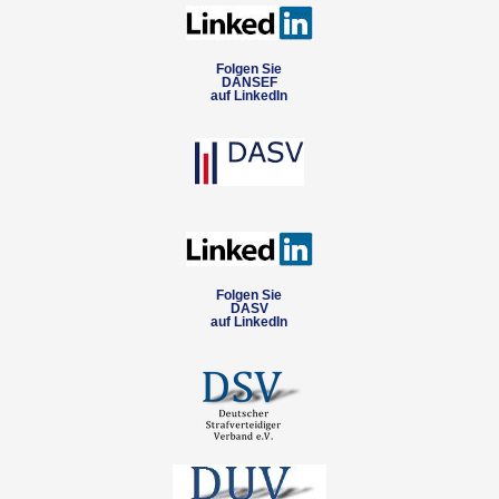
Folgen Sie
DANSEF
auf LinkedIn
Folgen Sie
DASV
auf LinkedIn