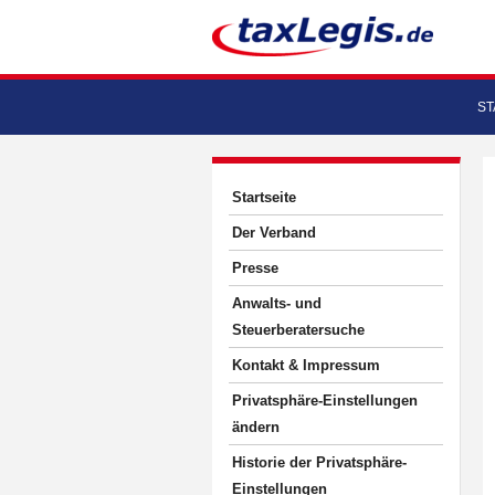
ST
Startseite
Der Verband
Presse
Anwalts- und
Steuerberatersuche
Kontakt & Impressum
Privatsphäre-Einstellungen
ändern
Historie der Privatsphäre-
Einstellungen