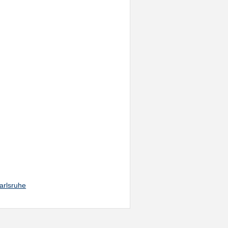
arlsruhe