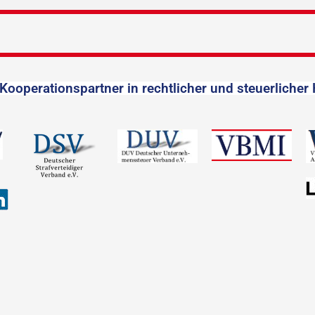
Kooperationspartner in rechtlicher und steuerlicher 