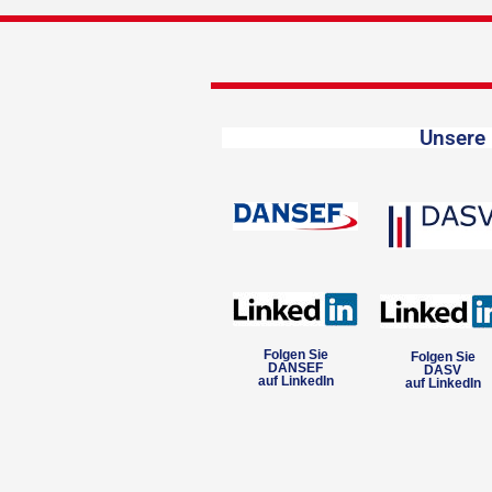
Unsere 
Folgen Sie
Folgen Sie
DANSEF
DASV
auf LinkedIn
auf LinkedIn