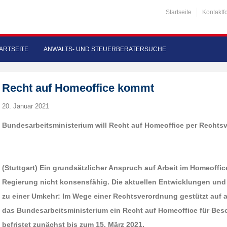
Startseite
Kontaktf
ARTSEITE
ANWALTS- UND STEUERBERATERSUCHE
Recht auf Homeoffice kommt
20. Januar 2021
Bundesarbeitsministerium will Recht auf Homeoffice per Recht
(Stuttgart) Ein grundsätzlicher Anspruch auf Arbeit im Homeoffic
Regierung nicht konsensfähig. Die aktuellen Entwicklungen und
zu einer Umkehr: Im Wege einer Rechtsverordnung gestützt auf a
das Bundesarbeitsministerium ein Recht auf Homeoffice für Besc
befristet zunächst bis zum 15. März 2021.