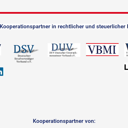
Kooperationspartner in rechtlicher und steuerlicher 
Kooperationspartner von: