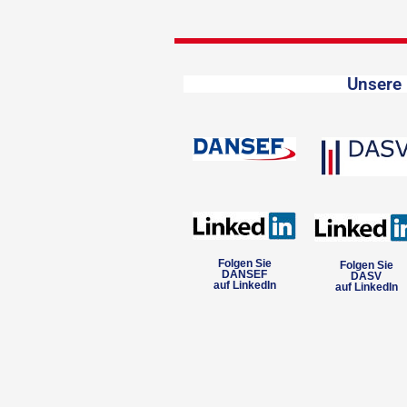
Unsere 
Folgen Sie
Folgen Sie
DANSEF
DASV
auf LinkedIn
auf LinkedIn