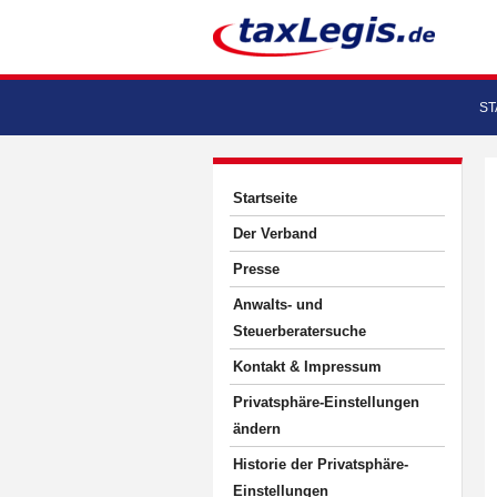
ST
Startseite
Der Verband
Presse
Anwalts- und
Steuerberatersuche
Kontakt & Impressum
Privatsphäre-Einstellungen
ändern
Historie der Privatsphäre-
Einstellungen