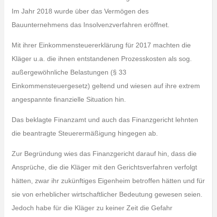
Im Jahr 2018 wurde über das Vermögen des
Bauunternehmens das Insolvenzverfahren eröffnet.
Mit ihrer Einkommensteuererklärung für 2017 machten die
Kläger u.a. die ihnen entstandenen Prozesskosten als sog.
außergewöhnliche Belastungen (§ 33
Einkommensteuergesetz) geltend und wiesen auf ihre extrem
angespannte finanzielle Situation hin.
Das beklagte Finanzamt und auch das Finanzgericht lehnten
die beantragte Steuerermäßigung hingegen ab.
Zur Begründung wies das Finanzgericht darauf hin, dass die
Ansprüche, die die Kläger mit den Gerichtsverfahren verfolgt
hätten, zwar ihr zukünftiges Eigenheim betroffen hätten und für
sie von erheblicher wirtschaftlicher Bedeutung gewesen seien.
Jedoch habe für die Kläger zu keiner Zeit die Gefahr