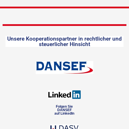
Unsere Kooperationspartner in rechtlicher und
steuerlicher Hinsicht
Folgen Sie
DANSEF
auf LinkedIn