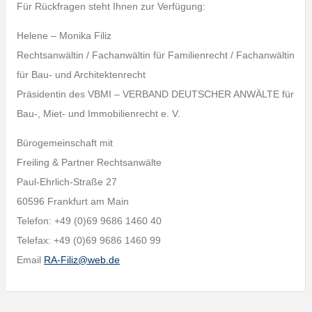
Für Rückfragen steht Ihnen zur Verfügung:
Helene – Monika Filiz
Rechtsanwältin / Fachanwältin für Familienrecht / Fachanwältin
für Bau- und Architektenrecht
Präsidentin des VBMI – VERBAND DEUTSCHER ANWÄLTE für
Bau-, Miet- und Immobilienrecht e. V.
Bürogemeinschaft mit
Freiling & Partner Rechtsanwälte
Paul-Ehrlich-Straße 27
60596 Frankfurt am Main
Telefon: +49 (0)69 9686 1460 40
Telefax: +49 (0)69 9686 1460 99
Email
RA-Filiz@web.de