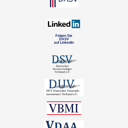
Folgen Sie
DASV
auf LinkedIn