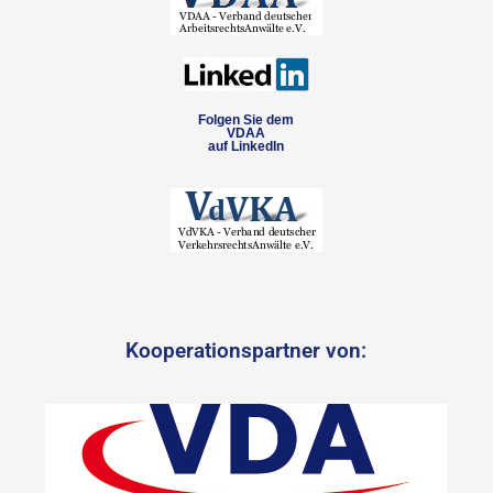
Folgen Sie dem
VDAA
auf LinkedIn
Kooperationspartner von: