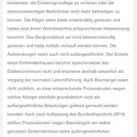
bestanden, die Existenzgrundlage zu verlieren oder die
lebensnotwendigen Bedürfnisse nicht mehr befriedigen zu
können. Die Kläger seien beide erwerbstätig gewesen und
hätten eine ihrem Wohnbedürfnis entsprechende Mietwohnung
bewohnt. Das Baugrundstück sei nicht lebensnotwendig
gewesen und hätte notfalls verkauft werden können. Die
Aufwendungen seien auch nicht außergewöhnlich. Der Erwerb
eines Einfamilienhauses berühre typischerweise das
Existenzminimum nicht und erscheine deshalb steuerlich als
Vorgang der normalen Lebensführung. Auch Baumängel seien
nicht unüblich, so dass entsprechende Prozesskosten wegen
solcher Mängel ebenfalls grundsätzlich nicht als
außergewöhnliche Belastungen geltend gemacht werden
könnten. Auch nach Auffassung des Bundesfinanzhofs (BFH)
stellten Prozesskosten wegen Baumängeln am selbst
genutzten Einfamilienhaus keine außergewöhnlichen