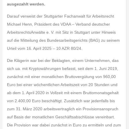
ausgezahlt werden.
Darauf verweist der Stuttgarter Fachanwalt für Arbeitsrecht
Michael Henn, Präsident des VDAA – Verband deutscher
ArbeitsrechtsAnwälte e. V. mit Sitz in Stuttgart unter Hinweis
auf die Mitteilung des Bundesarbeitsgerichts (BAG) zu seinem
Urteil vom 16. April 2025 – 10 AZR 80/24.
Die Klägerin war bei der Beklagten, einem Unternehmen, das
sich ua. mit Kryptowährungen befasst, seit dem 1. Juni 2019,
zunächst mit einer monatlichen Bruttovergütung von 960,00
Euro bei einer wöchentlichen Arbeitszeit von 20 Stunden und
ab dem 1. April 2020 in Vollzeit mit einem Bruttomonatsgehalt
von 2.400,00 Euro beschäftigt. Zusätzlich war jedenfalls bis
zum 31. März 2020 arbeitsvertraglich ein Provisionsanspruch
auf Basis der monatlichen Geschäftsabschlüsse vereinbart.
Die Provision war dabei zunächst in Euro zu ermitteln und zum