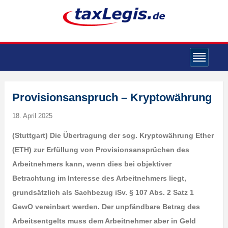
Provisionsanspruch – Kryptowährung
18. April 2025
(Stuttgart) Die Übertragung der sog. Kryptowährung Ether
(ETH) zur Erfüllung von Provisionsansprüchen des
Arbeitnehmers kann, wenn dies bei objektiver
Betrachtung im Interesse des Arbeitnehmers liegt,
grundsätzlich als Sachbezug iSv. § 107 Abs. 2 Satz 1
GewO vereinbart werden. Der unpfändbare Betrag des
Arbeitsentgelts muss dem Arbeitnehmer aber in Geld