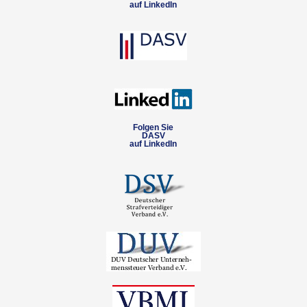
auf LinkedIn
Folgen Sie
DASV
auf LinkedIn