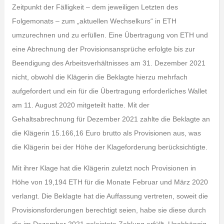
Zeitpunkt der Fälligkeit – dem jeweiligen Letzten des
Folgemonats – zum „aktuellen Wechselkurs“ in ETH
umzurechnen und zu erfüllen. Eine Übertragung von ETH und
eine Abrechnung der Provisionsansprüche erfolgte bis zur
Beendigung des Arbeitsverhältnisses am 31. Dezember 2021
nicht, obwohl die Klägerin die Beklagte hierzu mehrfach
aufgefordert und ein für die Übertragung erforderliches Wallet
am 11. August 2020 mitgeteilt hatte. Mit der
Gehaltsabrechnung für Dezember 2021 zahlte die Beklagte an
die Klägerin 15.166,16 Euro brutto als Provisionen aus, was
die Klägerin bei der Höhe der Klageforderung berücksichtigte.
Mit ihrer Klage hat die Klägerin zuletzt noch Provisionen in
Höhe von 19,194 ETH für die Monate Februar und März 2020
verlangt. Die Beklagte hat die Auffassung vertreten, soweit die
Provisionsforderungen berechtigt seien, habe sie diese durch