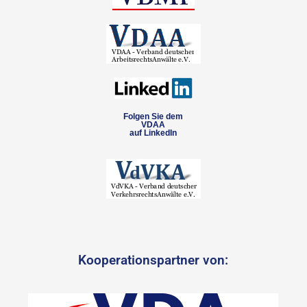
Folgen Sie dem
VDAA
auf LinkedIn
Kooperationspartner von: