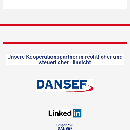
Unsere Kooperationspartner in rechtlicher und
steuerlicher Hinsicht
Folgen Sie
DANSEF