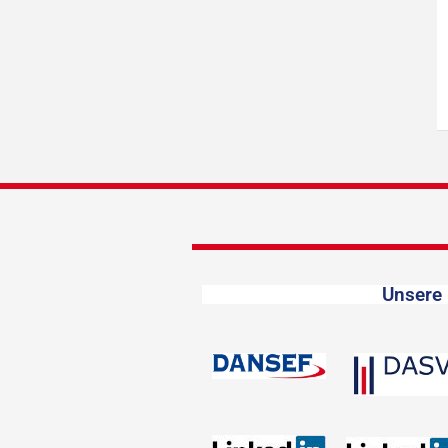
Unsere 