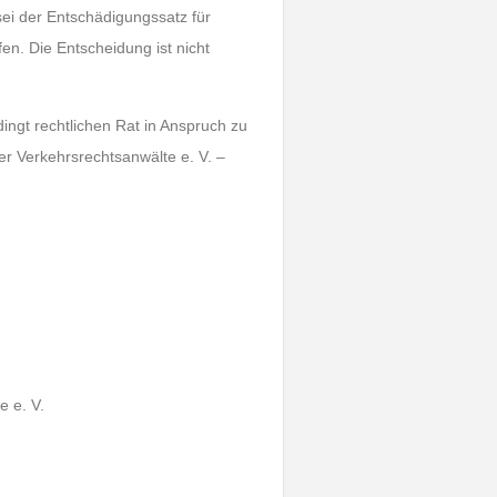
sei der Entschädigungssatz für
en. Die Entscheidung ist nicht
ingt rechtlichen Rat in Anspruch zu
r Verkehrsrechtsanwälte e. V. –
 e. V.