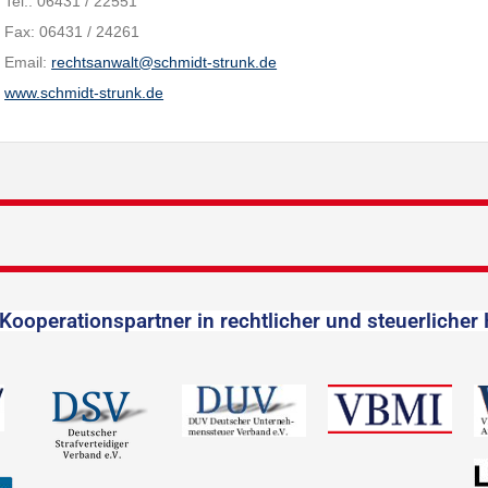
Tel.: 06431 / 22551
Fax: 06431 / 24261
Email:
rechtsanwalt@schmidt-strunk.de
www.schmidt-strunk.de
Kooperationspartner in rechtlicher und steuerlicher 