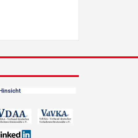
Hinsicht