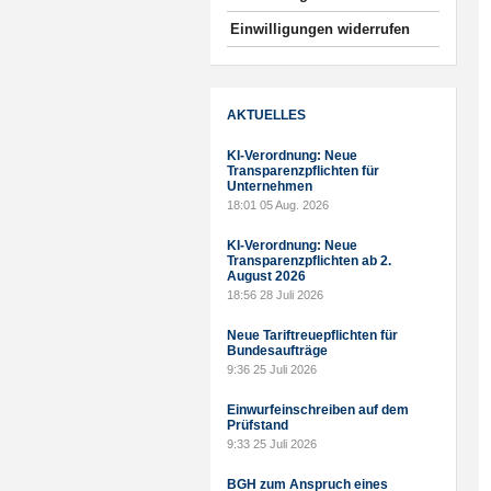
Einwilligungen widerrufen
AKTUELLES
KI-Verordnung: Neue
Transparenzpflichten für
Unternehmen
18:01
05 Aug. 2026
KI-Verordnung: Neue
Transparenzpflichten ab 2.
August 2026
18:56
28 Juli 2026
Neue Tariftreuepflichten für
Bundesaufträge
9:36
25 Juli 2026
Einwurfeinschreiben auf dem
Prüfstand
9:33
25 Juli 2026
BGH zum Anspruch eines