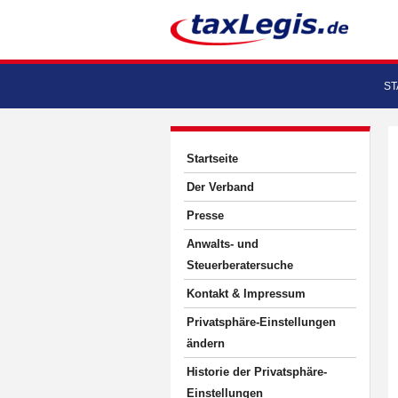
ST
Startseite
Der Verband
Presse
Anwalts- und
Steuerberatersuche
Kontakt & Impressum
Privatsphäre-Einstellungen
ändern
Historie der Privatsphäre-
Einstellungen