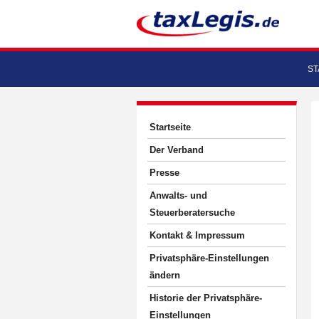
ST
Startseite
Der Verband
Presse
Anwalts- und
Steuerberatersuche
Kontakt & Impressum
Privatsphäre-Einstellungen
ändern
Historie der Privatsphäre-
Einstellungen