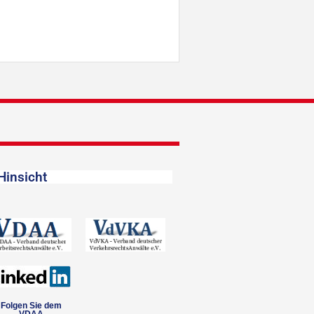
Hinsicht
Folgen Sie dem