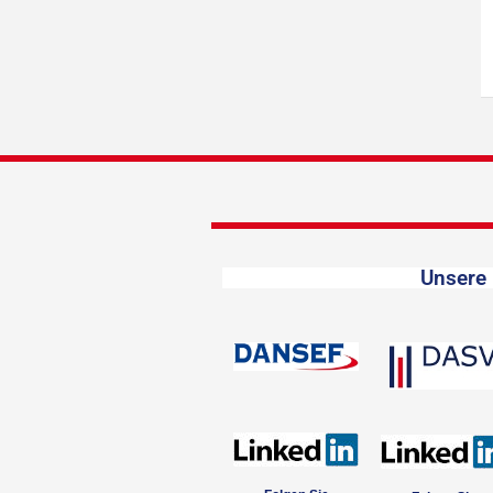
Unsere 