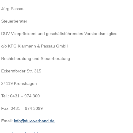
Jörg Passau
Steuerberater
DUV Vizepräsident und geschäftsführendes Vorstandsmitglied
c/o KPG Klarmann & Passau GmbH
Rechtsberatung und Steuerberatung
Eckernförder Str. 315
24119 Kronshagen
Tel.: 0431 – 974 300
Fax: 0431 – 974 3099
Email:
info@duv-verband.de