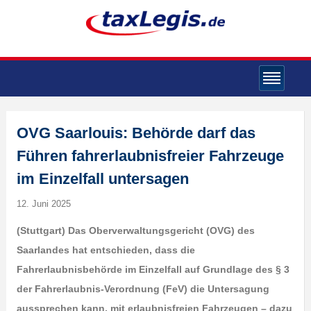
OVG Saarlouis: Behörde darf das
Führen fahrerlaubnisfreier Fahrzeuge
im Einzelfall untersagen
12. Juni 2025
(Stuttgart) Das Oberverwaltungsgericht (OVG) des
Saarlandes hat entschieden, dass die
Fahrerlaubnisbehörde im Einzelfall auf Grundlage des § 3
der Fahrerlaubnis-Verordnung (FeV) die Untersagung
aussprechen kann, mit erlaubnisfreien Fahrzeugen – dazu