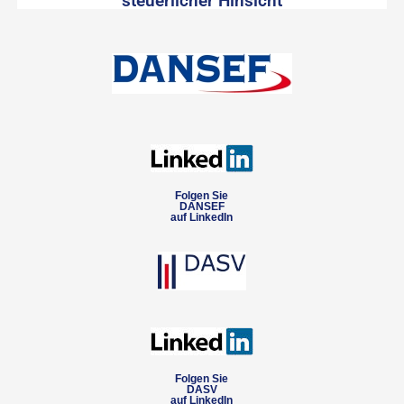
steuerlicher Hinsicht
Folgen Sie
DANSEF
auf LinkedIn
Folgen Sie
DASV
auf LinkedIn