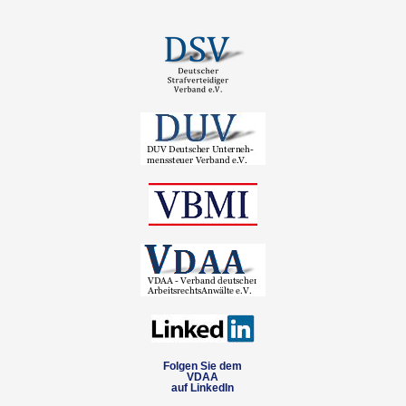
Folgen Sie dem
VDAA
auf LinkedIn