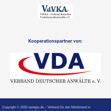
Kooperationspartner von:
Copyright © 2026 taxlegis.de – Verband für den Mittelstand in