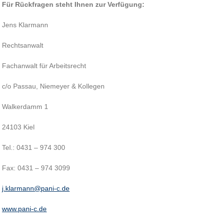
Für Rückfragen steht Ihnen zur Verfügung:
Jens Klarmann
Rechtsanwalt
Fachanwalt für Arbeitsrecht
c/o Passau, Niemeyer & Kollegen
Walkerdamm 1
24103 Kiel
Tel.: 0431 – 974 300
Fax: 0431 – 974 3099
j.klarmann@pani-c.de
www.pani-c.de