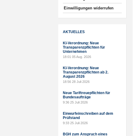
Einwilligungen widerrufen
AKTUELLES
KI-Verordnung: Neue
Transparenzpflichten für
Unternehmen
18:01
05 Aug. 2026
KI-Verordnung: Neue
Transparenzpflichten ab 2.
August 2026
18:56
28 Juli 2026
Neue Tariftreuepflichten für
Bundesaufträge
9:36
25 Juli 2026
Einwurfeinschreiben auf dem
Prüfstand
9:33
25 Juli 2026
BGH zum Anspruch eines