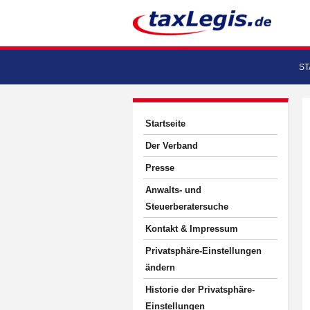
ST
Startseite
Der Verband
Presse
Anwalts- und
Steuerberatersuche
Kontakt & Impressum
Privatsphäre-Einstellungen
ändern
Historie der Privatsphäre-
Einstellungen