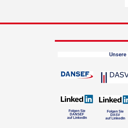
Unsere 
Folgen Sie
Folgen Sie
DANSEF
DASV
auf LinkedIn
auf LinkedIn