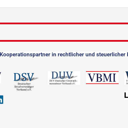
Kooperationspartner in rechtlicher und steuerlicher 