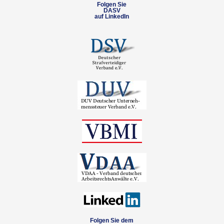
Folgen Sie
DASV
auf LinkedIn
Folgen Sie dem