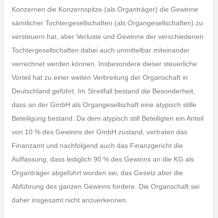
Konzernen die Konzernspitze (als Organträger) die Gewinne
sämtlicher Tochtergesellschaften (als Organgesellschaften) zu
versteuern hat, aber Verluste und Gewinne der verschiedenen
Tochtergesellschaften dabei auch unmittelbar miteinander
verrechnet werden können. Insbesondere dieser steuerliche
Vorteil hat zu einer weiten Verbreitung der Organschaft in
Deutschland geführt. Im Streitfall bestand die Besonderheit,
dass an der GmbH als Organgesellschaft eine atypisch stille
Beteiligung bestand. Da dem atypisch still Beteiligten ein Anteil
von 10 % des Gewinns der GmbH zustand, vertraten das
Finanzamt und nachfolgend auch das Finanzgericht die
Auffassung, dass lediglich 90 % des Gewinns an die KG als
Organträger abgeführt worden sei, das Gesetz aber die
Abführung des ganzen Gewinns fordere. Die Organschaft sei
daher insgesamt nicht anzuerkennen.