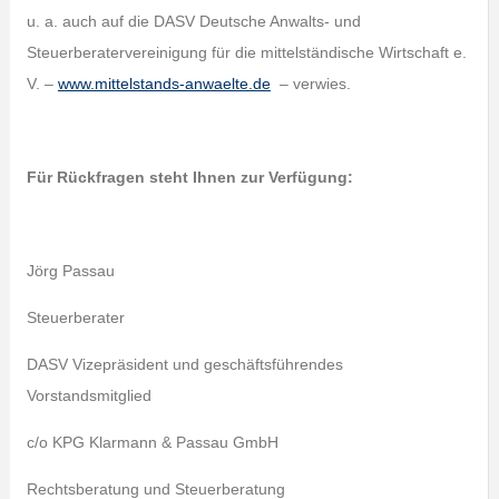
u. a. auch auf die DASV Deutsche Anwalts- und
Steuerberatervereinigung für die mittelständische Wirtschaft e.
V. –
www.mittelstands-anwaelte.de
– verwies.
Für Rückfragen steht Ihnen zur Verfügung:
Jörg Passau
Steuerberater
DASV Vizepräsident und geschäftsführendes
Vorstandsmitglied
c/o KPG Klarmann & Passau GmbH
Rechtsberatung und Steuerberatung