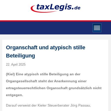
Organschaft und atypisch stille
Beteiligung
22. April 2025
(K
iel) Eine atypisch stille Beteiligung an der
Organgesellschaft steht der Anerkennung einer
ertragsteuerrechtlichen Organschaft grundsätzlich nicht
entgegen.
Darauf verweist der Kieler Steuerberater Jörg Passau,