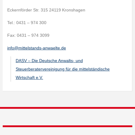
Eckernförder Str. 315 24119 Kronshagen
Tel.: 0431 – 974 300
Fax: 0431 – 974 3099
info@mittelstands-anwaelte.de
DASV – Die Deutsche Anwalts- und
Steuerberatervereinigung für die mittelständische
Wirtschaft e.V.