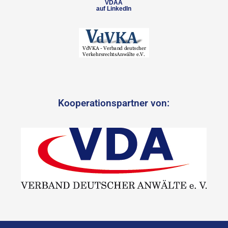
VDAA
auf LinkedIn
Kooperationspartner von: