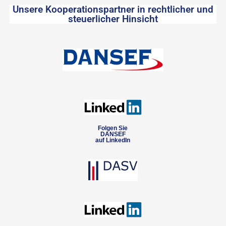
Unsere Kooperationspartner in rechtlicher und
steuerlicher Hinsicht
Folgen Sie
DANSEF
auf LinkedIn