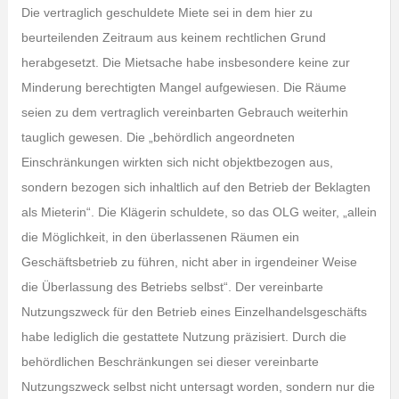
Die vertraglich geschuldete Miete sei in dem hier zu
beurteilenden Zeitraum aus keinem rechtlichen Grund
herabgesetzt. Die Mietsache habe insbesondere keine zur
Minderung berechtigten Mangel aufgewiesen. Die Räume
seien zu dem vertraglich vereinbarten Gebrauch weiterhin
tauglich gewesen. Die „behördlich angeordneten
Einschränkungen wirkten sich nicht objektbezogen aus,
sondern bezogen sich inhaltlich auf den Betrieb der Beklagten
als Mieterin“. Die Klägerin schuldete, so das OLG weiter, „allein
die Möglichkeit, in den überlassenen Räumen ein
Geschäftsbetrieb zu führen, nicht aber in irgendeiner Weise
die Überlassung des Betriebs selbst“. Der vereinbarte
Nutzungszweck für den Betrieb eines Einzelhandelsgeschäfts
habe lediglich die gestattete Nutzung präzisiert. Durch die
behördlichen Beschränkungen sei dieser vereinbarte
Nutzungszweck selbst nicht untersagt worden, sondern nur die