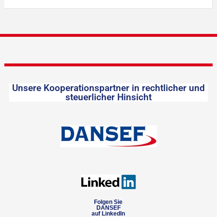
Unsere Kooperationspartner in rechtlicher und
steuerlicher Hinsicht
Folgen Sie
DANSEF
auf LinkedIn