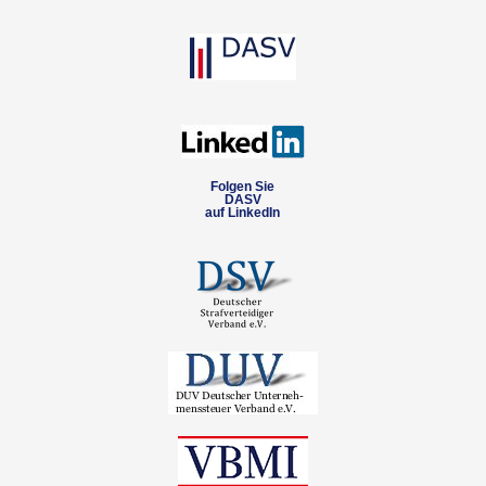
Folgen Sie
DASV
auf LinkedIn