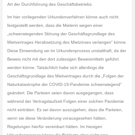
Art der Durchführung des Geschäftsbetriebs.
Im hier vorliegenden Urkundenverfahren könne auch nicht
festgestellt werden, dass die Mieterin wegen einer
„schwerwiegenden Störung der Geschäftsgrundlage des
Mietvertrages Herabsetzung des Mietzinses verlangen“ könne.
Diese Einwendung sei im Urkundenprozess unstatthaft, da der
Beweis nicht mit den dort zulässigen Beweismitteln geführt
werden könne. Tatsächlich habe sich allerdings die
Geschäftsgrundlage des Mietvertrages durch die „Folgen der
Naturkatastrophe der COVID-19-Pandemie schwerwiegend“
geändert. Die Parteien seien davon ausgegangen, dass
während der Vertragslaufzeit Folgen einer solchen Pandemie
nicht einträten. Es sei davon auszugehen, dass die Parteien,
wenn sie diese Veränderung vorausgesehen hätten,
Regelungen hierfür vereinbart hätten. Im hiesigen