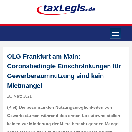
OLG Frankfurt am Main:
Coronabedingte Einschränkungen für
Gewerberaumnutzung sind kein
Mietmangel
20. März 2021
(Kiel) Die beschränkten Nutzungsmöglichkeiten von
Gewerberäumen während des ersten Lockdowns stellen
keinen zur Minderung der Miete berechtigenden Mangel