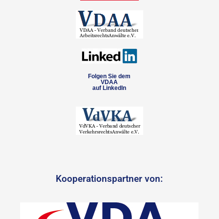
Folgen Sie dem
VDAA
auf LinkedIn
Kooperationspartner von: