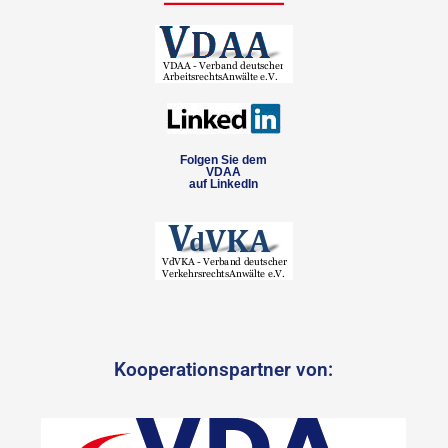
Folgen Sie dem
VDAA
auf LinkedIn
Kooperationspartner von: