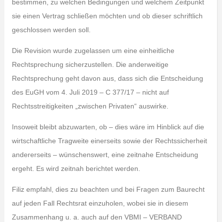
bestimmen, zu welchen Bedingungen und welchem Zeitpunkt
sie einen Vertrag schließen möchten und ob dieser schriftlich
geschlossen werden soll.
Die Revision wurde zugelassen um eine einheitliche
Rechtsprechung sicherzustellen. Die anderweitige
Rechtsprechung geht davon aus, dass sich die Entscheidung
des EuGH vom 4. Juli 2019 – C 377/17 – nicht auf
Rechtsstreitigkeiten „zwischen Privaten“ auswirke.
Insoweit bleibt abzuwarten, ob – dies wäre im Hinblick auf die
wirtschaftliche Tragweite einerseits sowie der Rechtssicherheit
andererseits – wünschenswert, eine zeitnahe Entscheidung
ergeht. Es wird zeitnah berichtet werden.
Filiz empfahl, dies zu beachten und bei Fragen zum Baurecht
auf jeden Fall Rechtsrat einzuholen, wobei sie in diesem
Zusammenhang u. a. auch auf den VBMI – VERBAND