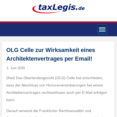
OLG Celle zur Wirksamkeit eines
Architektenvertrages per Email!
3. Juni 2020
(Kiel) Das Oberlandesgericht (OLG) Celle hat entschieden,
dass der Abschluss von Honorarvereinbarungen bei einem
Architektenvertrages rechtswirksam auch per E-Mail erfolgen
kann.
Darauf verweist die Frankfurter Rechtsanwältin und