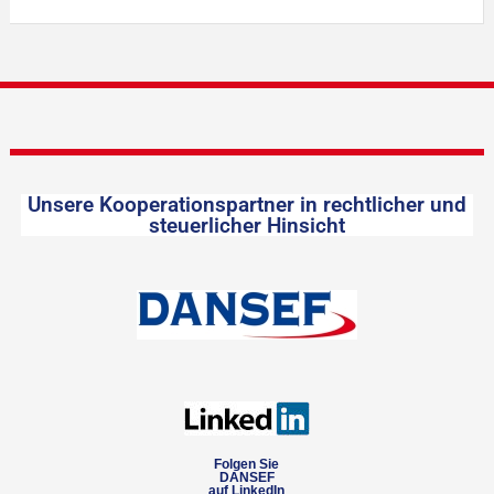
Unsere Kooperationspartner in rechtlicher und
steuerlicher Hinsicht
Folgen Sie
DANSEF
auf LinkedIn