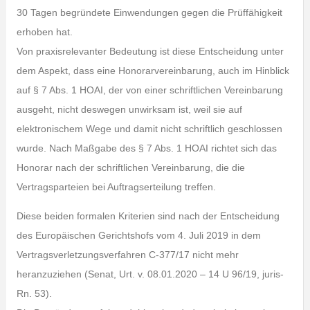
30 Tagen begründete Einwendungen gegen die Prüffähigkeit
erhoben hat.
Von praxisrelevanter Bedeutung ist diese Entscheidung unter
dem Aspekt, dass eine Honorarvereinbarung, auch im Hinblick
auf § 7 Abs. 1 HOAI, der von einer schriftlichen Vereinbarung
ausgeht, nicht deswegen unwirksam ist, weil sie auf
elektronischem Wege und damit nicht schriftlich geschlossen
wurde. Nach Maßgabe des § 7 Abs. 1 HOAI richtet sich das
Honorar nach der schriftlichen Vereinbarung, die die
Vertragsparteien bei Auftragserteilung treffen.
Diese beiden formalen Kriterien sind nach der Entscheidung
des Europäischen Gerichtshofs vom 4. Juli 2019 in dem
Vertragsverletzungsverfahren C-377/17 nicht mehr
heranzuziehen (Senat, Urt. v. 08.01.2020 – 14 U 96/19, juris-
Rn. 53).