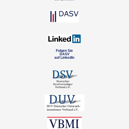
Folgen Sie
DASV
auf LinkedIn