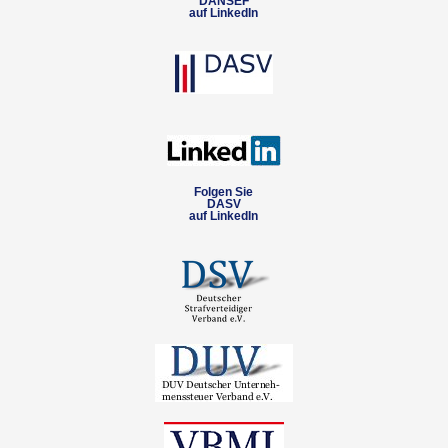
DANSEF
auf LinkedIn
Folgen Sie
DASV
auf LinkedIn