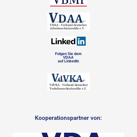
Folgen Sie dem
VDAA
auf LinkedIn
Kooperationspartner von: