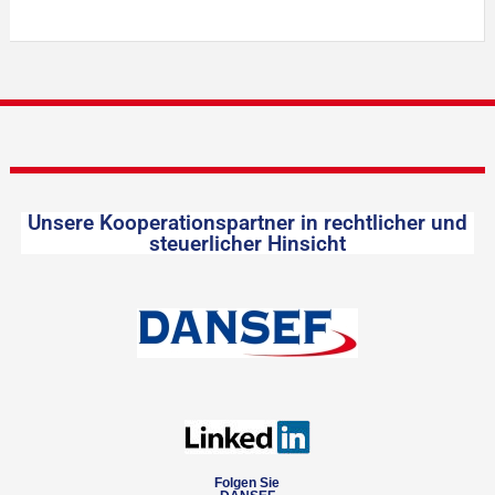
Unsere Kooperationspartner in rechtlicher und
steuerlicher Hinsicht
Folgen Sie