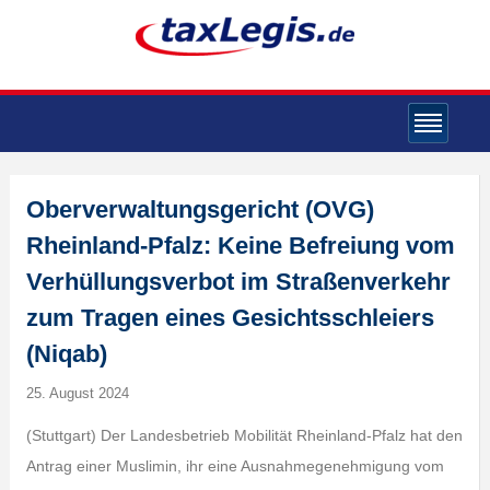
Oberverwaltungsgericht (OVG)
Rheinland-Pfalz: Keine Befreiung vom
Verhüllungsverbot im Straßenverkehr
zum Tragen eines Gesichtsschleiers
(Niqab)
25. August 2024
(Stuttgart) Der Landesbetrieb Mobilität Rheinland-Pfalz hat den
Antrag einer Muslimin, ihr eine Ausnahmegenehmigung vom