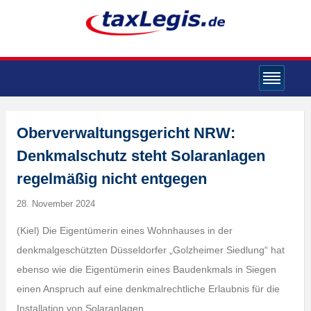
Oberverwaltungsgericht NRW:
Denkmalschutz steht Solaranlagen
regelmäßig nicht entgegen
28. November 2024
(Kiel) Die Eigentümerin eines Wohnhauses in der
denkmalgeschützten Düsseldorfer „Golzheimer Siedlung“ hat
ebenso wie die Eigentümerin eines Baudenkmals in Siegen
einen Anspruch auf eine denkmalrechtliche Erlaubnis für die
Installation von Solaranlagen.