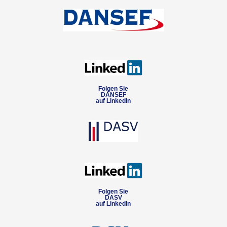
Folgen Sie
DANSEF
auf LinkedIn
Folgen Sie
DASV
auf LinkedIn