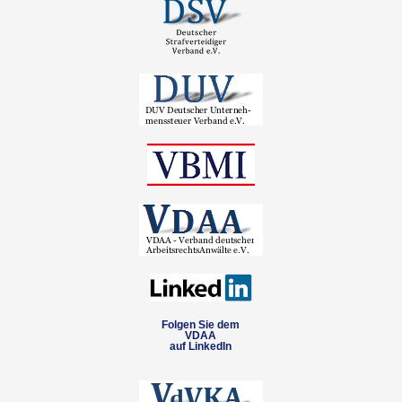
Folgen Sie dem
VDAA
auf LinkedIn