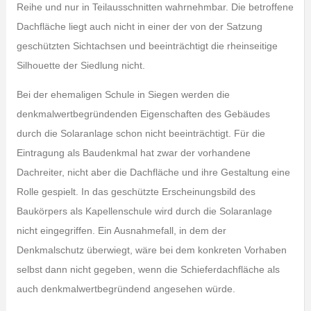
Reihe und nur in Teilausschnitten wahrnehmbar. Die betroffene
Dachfläche liegt auch nicht in einer der von der Satzung
geschützten Sichtachsen und beeinträchtigt die rheinseitige
Silhouette der Siedlung nicht.
Bei der ehemaligen Schule in Siegen werden die
denkmalwertbegründenden Eigenschaften des Gebäudes
durch die Solaranlage schon nicht beeinträchtigt. Für die
Eintragung als Baudenkmal hat zwar der vorhandene
Dachreiter, nicht aber die Dachfläche und ihre Gestaltung eine
Rolle gespielt. In das geschützte Erscheinungsbild des
Baukörpers als Kapellenschule wird durch die Solaranlage
nicht eingegriffen. Ein Ausnahmefall, in dem der
Denkmalschutz überwiegt, wäre bei dem konkreten Vorhaben
selbst dann nicht gegeben, wenn die Schieferdachfläche als
auch denkmalwertbegründend angesehen würde.