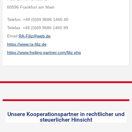
60596 Frankfurt am Main
Telefon: +49 (0)69 9686 1460 40
Telefax: +49 (0)69 9686 1460 99
Email
RA-Filiz@web.de
https://www.ra-filiz.de
https://www.freiling-partner.com/filiz.php
Unsere Kooperationspartner in rechtlicher und
steuerlicher Hinsicht