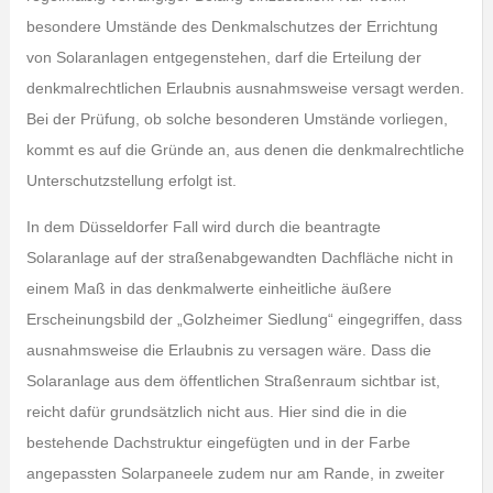
besondere Umstände des Denkmalschutzes der Errichtung
von Solaranlagen entgegenstehen, darf die Erteilung der
denkmalrechtlichen Erlaubnis ausnahmsweise versagt werden.
Bei der Prüfung, ob solche besonderen Umstände vorliegen,
kommt es auf die Gründe an, aus denen die denkmalrechtliche
Unterschutzstellung erfolgt ist.
In dem Düsseldorfer Fall wird durch die beantragte
Solaranlage auf der straßenabgewandten Dachfläche nicht in
einem Maß in das denkmalwerte einheitliche äußere
Erscheinungsbild der „Golzheimer Siedlung“ eingegriffen, dass
ausnahmsweise die Erlaubnis zu versagen wäre. Dass die
Solaranlage aus dem öffentlichen Straßenraum sichtbar ist,
reicht dafür grundsätzlich nicht aus. Hier sind die in die
bestehende Dachstruktur eingefügten und in der Farbe
angepassten Solarpaneele zudem nur am Rande, in zweiter