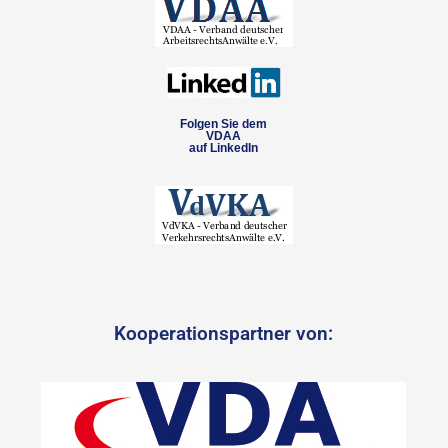
Folgen Sie dem
VDAA
auf LinkedIn
Kooperationspartner von: