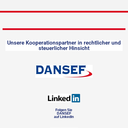
Unsere Kooperationspartner in rechtlicher und
steuerlicher Hinsicht
Folgen Sie
DANSEF
auf LinkedIn