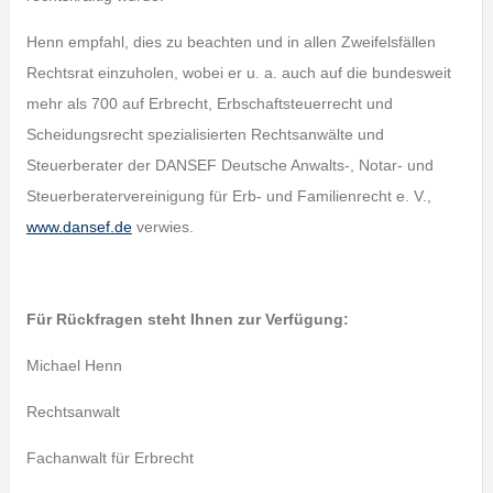
Henn empfahl, dies zu beachten und in allen Zweifelsfällen
Rechtsrat einzuholen, wobei er u. a. auch auf die bundesweit
mehr als 700 auf Erbrecht, Erbschaftsteuerrecht und
Scheidungsrecht spezialisierten Rechtsanwälte und
Steuerberater der DANSEF Deutsche Anwalts‑, Notar- und
Steuerberatervereinigung für Erb- und Familienrecht e. V.,
www.dansef.de
verwies.
Für Rückfragen steht Ihnen zur Verfügung:
Michael Henn
Rechtsanwalt
Fachanwalt für Erbrecht