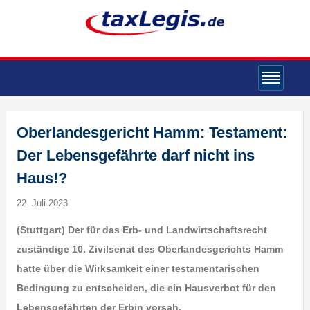
Oberlandesgericht Hamm: Testament:
Der Lebensgefährte darf nicht ins
Haus!?
22. Juli 2023
(Stuttgart) Der für das Erb- und Landwirtschaftsrecht
zuständige 10. Zivilsenat des Oberlandesgerichts Hamm
hatte über die Wirksamkeit einer testamentarischen
Bedingung zu entscheiden, die ein Hausverbot für den
Lebensgefährten der Erbin vorsah.