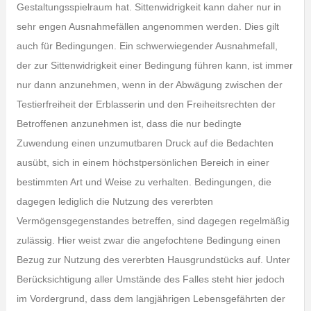
Gestaltungsspielraum hat. Sittenwidrigkeit kann daher nur in
sehr engen Ausnahmefällen angenommen werden. Dies gilt
auch für Bedingungen. Ein schwerwiegender Ausnahmefall,
der zur Sittenwidrigkeit einer Bedingung führen kann, ist immer
nur dann anzunehmen, wenn in der Abwägung zwischen der
Testierfreiheit der Erblasserin und den Freiheitsrechten der
Betroffenen anzunehmen ist, dass die nur bedingte
Zuwendung einen unzumutbaren Druck auf die Bedachten
ausübt, sich in einem höchstpersönlichen Bereich in einer
bestimmten Art und Weise zu verhalten. Bedingungen, die
dagegen lediglich die Nutzung des vererbten
Vermögensgegenstandes betreffen, sind dagegen regelmäßig
zulässig. Hier weist zwar die angefochtene Bedingung einen
Bezug zur Nutzung des vererbten Hausgrundstücks auf. Unter
Berücksichtigung aller Umstände des Falles steht hier jedoch
im Vordergrund, dass dem langjährigen Lebensgefährten der