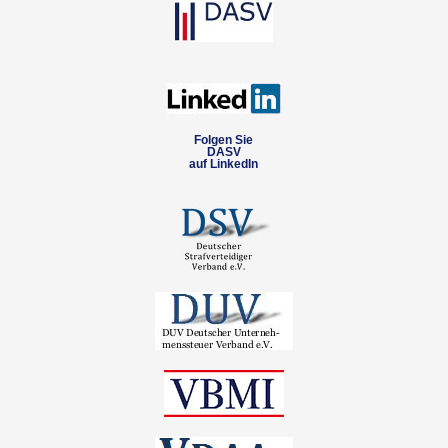
Folgen Sie
DASV
auf LinkedIn