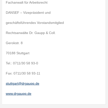
Fachanwalt für Arbeitsrecht
DANSEF – Vizepräsident und
geschäftsführendes Vorstandsmitglied
Rechtsanwälte Dr. Gaupp & Coll.
Gerokstr. 8
70188 Stuttgart
Tel.: 0711/30 58 93-0
Fax: 0711/30 58 93-11
stuttgart@drgaupp.de
www.drgaupp.de