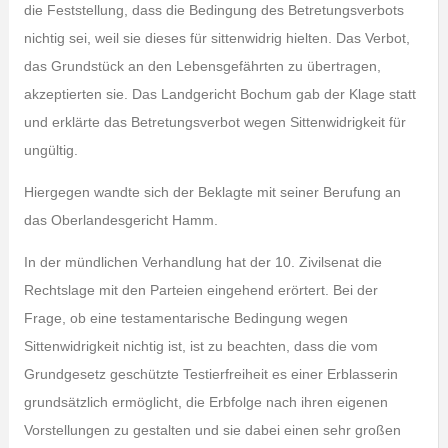
die Feststellung, dass die Bedingung des Betretungsverbots
nichtig sei, weil sie dieses für sittenwidrig hielten. Das Verbot,
das Grundstück an den Lebensgefährten zu übertragen,
akzeptierten sie. Das Landgericht Bochum gab der Klage statt
und erklärte das Betretungsverbot wegen Sittenwidrigkeit für
ungültig.
Hiergegen wandte sich der Beklagte mit seiner Berufung an
das Oberlandesgericht Hamm.
In der mündlichen Verhandlung hat der 10. Zivilsenat die
Rechtslage mit den Parteien eingehend erörtert. Bei der
Frage, ob eine testamentarische Bedingung wegen
Sittenwidrigkeit nichtig ist, ist zu beachten, dass die vom
Grundgesetz geschützte Testierfreiheit es einer Erblasserin
grundsätzlich ermöglicht, die Erbfolge nach ihren eigenen
Vorstellungen zu gestalten und sie dabei einen sehr großen