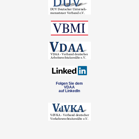
Folgen Sie dem
VDAA
auf LinkedIn