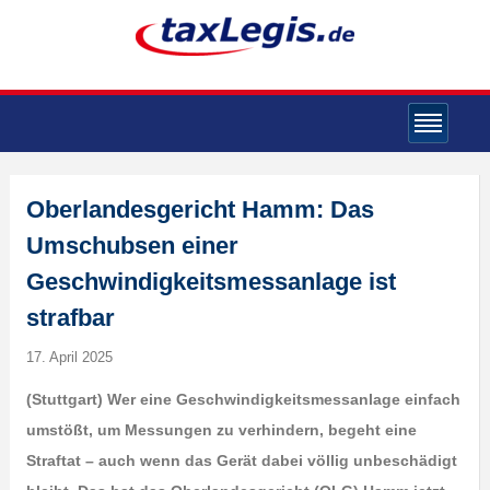
Oberlandesgericht Hamm: Das
Umschubsen einer
Geschwindigkeitsmessanlage ist
strafbar
17. April 2025
(Stuttgart) Wer eine Geschwindigkeitsmessanlage einfach
umstößt, um Messungen zu verhindern, begeht eine
Straftat – auch wenn das Gerät dabei völlig unbeschädigt