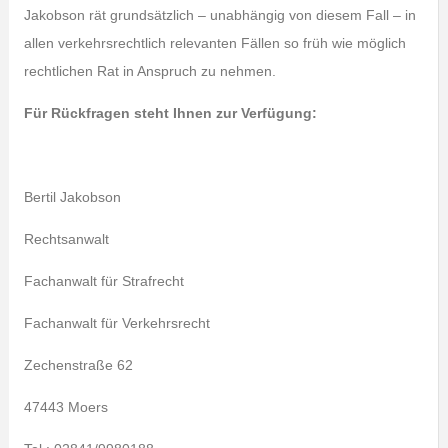
Jakobson rät grundsätzlich – unabhängig von diesem Fall – in
allen verkehrsrechtlich relevanten Fällen so früh wie möglich
rechtlichen Rat in Anspruch zu nehmen.
Für Rückfragen steht Ihnen zur Verfügung:
Bertil Jakobson
Rechtsanwalt
Fachanwalt für Strafrecht
Fachanwalt für Verkehrsrecht
Zechenstraße 62
47443 Moers