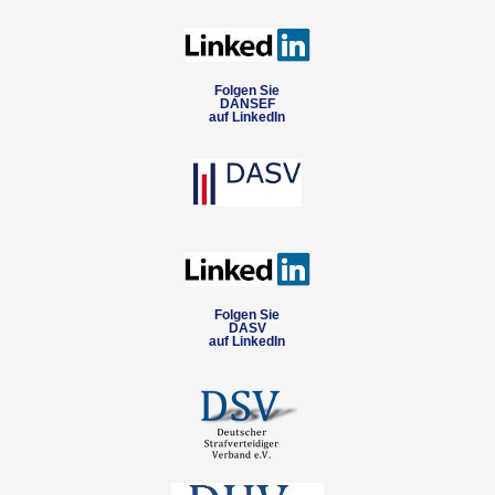
Folgen Sie
DANSEF
auf LinkedIn
Folgen Sie
DASV
auf LinkedIn