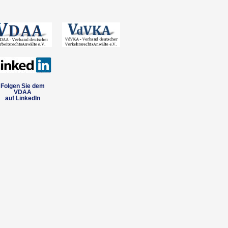
Folgen Sie dem
VDAA
auf LinkedIn