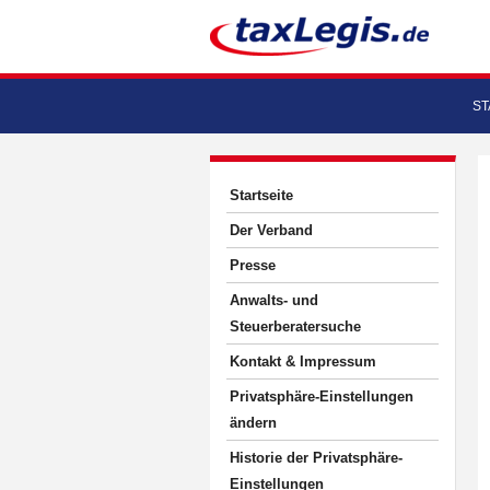
ST
Startseite
Der Verband
Presse
Anwalts- und
Steuerberatersuche
Kontakt & Impressum
Privatsphäre-Einstellungen
ändern
Historie der Privatsphäre-
Einstellungen