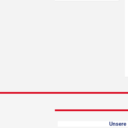
Unsere 