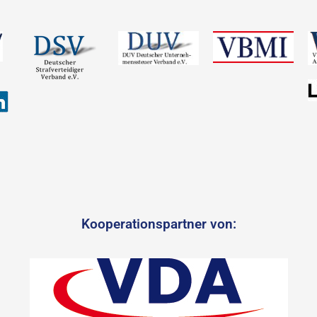
Kooperationspartner von: