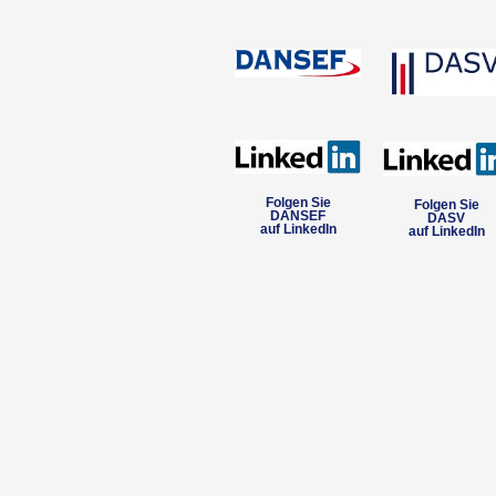
Folgen Sie
Folgen Sie
DANSEF
DASV
auf LinkedIn
auf LinkedIn