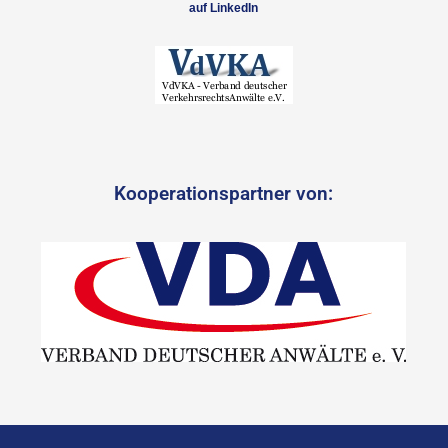
auf LinkedIn
Kooperationspartner von: