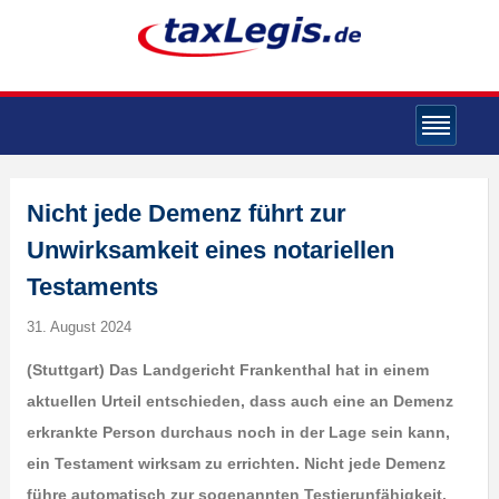
Nicht jede Demenz führt zur
Unwirksamkeit eines notariellen
Testaments
31. August 2024
(Stuttgart) Das Landgericht Frankenthal hat in einem
aktuellen Urteil entschieden, dass auch eine an Demenz
erkrankte Person durchaus noch in der Lage sein kann,
ein Testament wirksam zu errichten. Nicht jede Demenz
führe automatisch zur sogenannten Testierunfähigkeit.