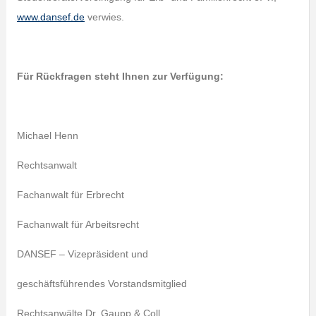
www.dansef.de
verwies.
Für Rückfragen steht Ihnen zur Verfügung:
Michael Henn
Rechtsanwalt
Fachanwalt für Erbrecht
Fachanwalt für Arbeitsrecht
DANSEF – Vizepräsident und
geschäftsführendes Vorstandsmitglied
Rechtsanwälte Dr. Gaupp & Coll.