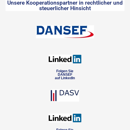
Unsere Kooperationspartner in rechtlicher und
steuerlicher Hinsicht
Folgen Sie
DANSEF
auf LinkedIn