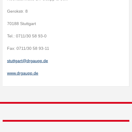
Gerokstr. 8
70188 Stuttgart
Tel.: 0711/30 58 93-0
Fax: 0711/30 58 93-11
stuttgart@drgaupp.de
www.drgaupp.de