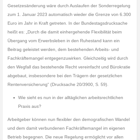
Gesetzesänderung wäre durch Auslaufen der Sonderregelung
zum 1. Januar 2023 automatisch wieder die Grenze von 6.300
Euro im Jahr in Kraft getreten. In der Bundestagsdrucksache
heißt es: „Durch die damit einhergehende Flexibilität beim
Übergang vom Erwerbsleben in den Ruhestand kann ein
Beitrag geleistet werden, dem bestehenden Arbeits- und
Fachkräftemangel entgegenzuwirken. Gleichzeitig wird durch
den Wegfall das bestehende Recht vereinfacht und Bürokratie
abgebaut, insbesondere bei den Trägern der gesetzlichen
Rentenversicherung“ (Drucksache 20/3900, S. 59).
Wie sieht es nun in der alltäglichen arbeitsrechtlichen
Praxis aus?
Arbeitgeber können nun flexibler den demografischen Wandel
und dem damit verbundenen Fachkräftemangel im eigenen
Betrieb begegnen. Die neue Regelung ermöglicht vor allen