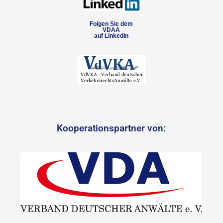
Folgen Sie dem
VDAA
auf LinkedIn
Kooperationspartner von: