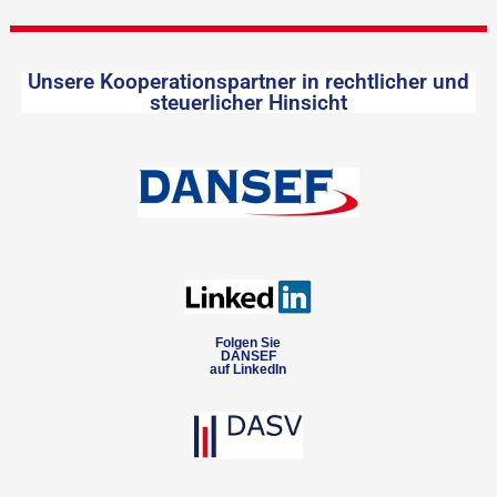
Unsere Kooperationspartner in rechtlicher und
steuerlicher Hinsicht
Folgen Sie
DANSEF
auf LinkedIn