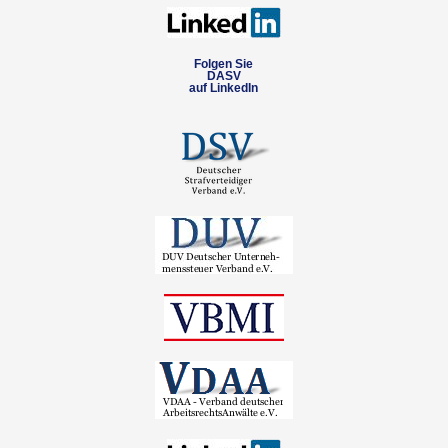
Folgen Sie
DASV
auf LinkedIn