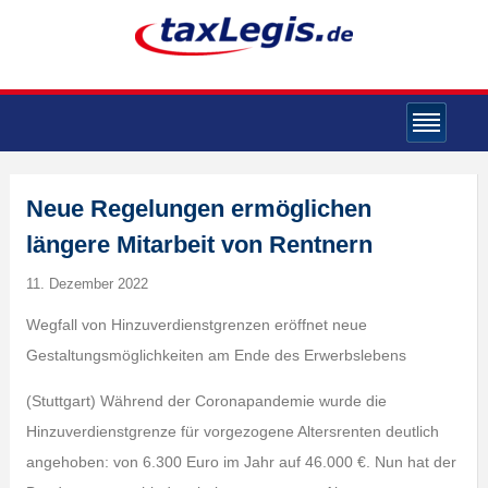
Neue Regelungen ermöglichen
längere Mitarbeit von Rentnern
11. Dezember 2022
Wegfall von Hinzuverdienstgrenzen eröffnet neue
Gestaltungsmöglichkeiten am Ende des Erwerbslebens
(Stuttgart) Während der Coronapandemie wurde die
Hinzuverdienstgrenze für vorgezogene Altersrenten deutlich
angehoben: von 6.300 Euro im Jahr auf 46.000 €. Nun hat der