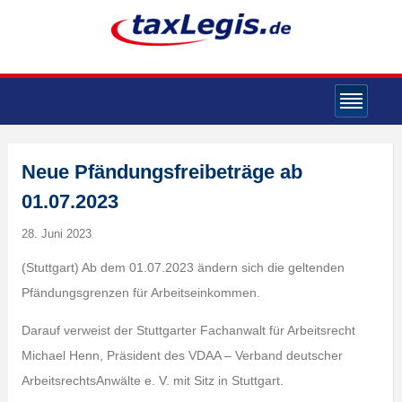
Neue Pfändungsfreibeträge ab
01.07.2023
28. Juni 2023
(Stuttgart) Ab dem 01.07.2023 ändern sich die geltenden
Pfändungsgrenzen für Arbeitseinkommen.
Darauf verweist der Stuttgarter Fachanwalt für Arbeitsrecht
Michael Henn, Präsident des VDAA – Verband deutscher
ArbeitsrechtsAnwälte e. V. mit Sitz in Stuttgart.