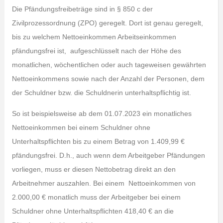
Die Pfändungsfreibeträge sind in § 850 c der
Zivilprozessordnung (ZPO) geregelt. Dort ist genau geregelt,
bis zu welchem Nettoeinkommen Arbeitseinkommen
pfändungsfrei ist, aufgeschlüsselt nach der Höhe des
monatlichen, wöchentlichen oder auch tageweisen gewährten
Nettoeinkommens sowie nach der Anzahl der Personen, dem
der Schuldner bzw. die Schuldnerin unterhaltspflichtig ist.
So ist beispielsweise ab dem 01.07.2023 ein monatliches
Nettoeinkommen bei einem Schuldner ohne
Unterhaltspflichten bis zu einem Betrag von 1.409,99 €
pfändungsfrei. D.h., auch wenn dem Arbeitgeber Pfändungen
vorliegen, muss er diesen Nettobetrag direkt an den
Arbeitnehmer auszahlen. Bei einem Nettoeinkommen von
2.000,00 € monatlich muss der Arbeitgeber bei einem
Schuldner ohne Unterhaltspflichten 418,40 € an die