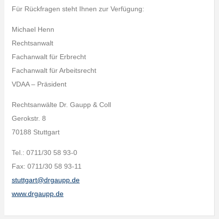
Für Rückfragen steht Ihnen zur Verfügung:
Michael Henn
Rechtsanwalt
Fachanwalt für Erbrecht
Fachanwalt für Arbeitsrecht
VDAA – Präsident
Rechtsanwälte Dr. Gaupp & Coll
Gerokstr. 8
70188 Stuttgart
Tel.: 0711/30 58 93-0
Fax: 0711/30 58 93-11
stuttgart@drgaupp.de
www.drgaupp.de