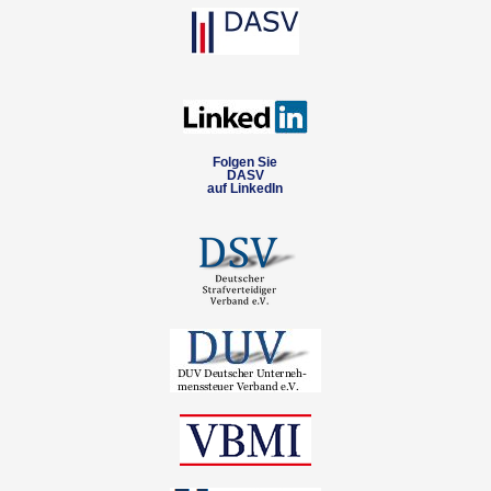
Folgen Sie
DASV
auf LinkedIn