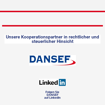
Unsere Kooperationspartner in rechtlicher und
steuerlicher Hinsicht
Folgen Sie
DANSEF
auf LinkedIn