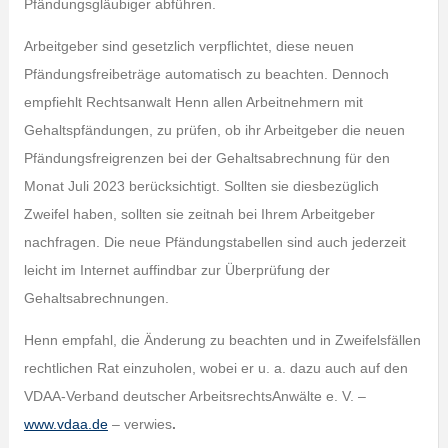
Pfändungsgläubiger abführen.
Arbeitgeber sind gesetzlich verpflichtet, diese neuen
Pfändungsfreibeträge automatisch zu beachten. Dennoch
empfiehlt Rechtsanwalt Henn allen Arbeitnehmern mit
Gehaltspfändungen, zu prüfen, ob ihr Arbeitgeber die neuen
Pfändungsfreigrenzen bei der Gehaltsabrechnung für den
Monat Juli 2023 berücksichtigt. Sollten sie diesbezüglich
Zweifel haben, sollten sie zeitnah bei Ihrem Arbeitgeber
nachfragen. Die neue Pfändungstabellen sind auch jederzeit
leicht im Internet auffindbar zur Überprüfung der
Gehaltsabrechnungen.
Henn empfahl, die Änderung zu beachten und in Zweifelsfällen
rechtlichen Rat einzuholen, wobei er u. a. dazu auch auf den
VDAA-Verband deutscher ArbeitsrechtsAnwälte e. V. –
www.vdaa.de
– verwies
.