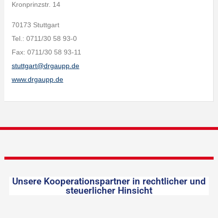
Kronprinzstr. 14
70173 Stuttgart
Tel.: 0711/30 58 93-0
Fax: 0711/30 58 93-11
stuttgart@drgaupp.de
www.drgaupp.de
Unsere Kooperationspartner in rechtlicher und
steuerlicher Hinsicht