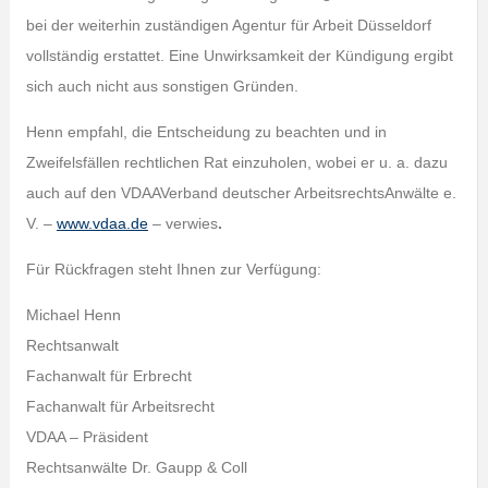
bei der weiterhin zuständigen Agentur für Arbeit Düsseldorf
vollständig erstattet. Eine Unwirksamkeit der Kündigung ergibt
sich auch nicht aus sonstigen Gründen.
Henn empfahl, die Entscheidung zu beachten und in
Zweifelsfällen rechtlichen Rat einzuholen, wobei er u. a. dazu
auch auf den VDAAVerband deutscher ArbeitsrechtsAnwälte e.
V. –
www.vdaa.de
– verwies
.
Für Rückfragen steht Ihnen zur Verfügung:
Michael Henn
Rechtsanwalt
Fachanwalt für Erbrecht
Fachanwalt für Arbeitsrecht
VDAA – Präsident
Rechtsanwälte Dr. Gaupp & Coll