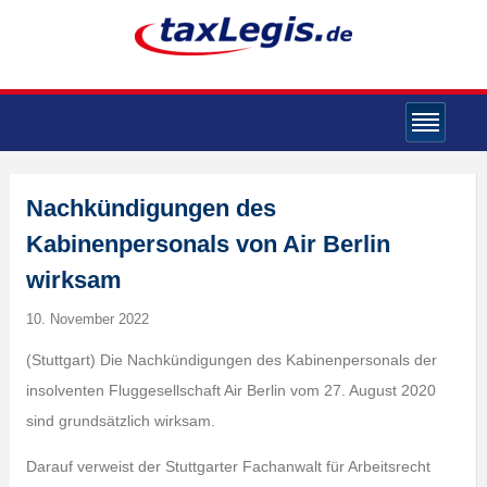
Nachkündigungen des
Kabinenpersonals von Air Berlin
wirksam
10. November 2022
(Stuttgart) Die Nachkündigungen des Kabinenpersonals der
insolventen Fluggesellschaft Air Berlin vom 27. August 2020
sind grundsätzlich wirksam.
Darauf verweist der Stuttgarter Fachanwalt für Arbeitsrecht