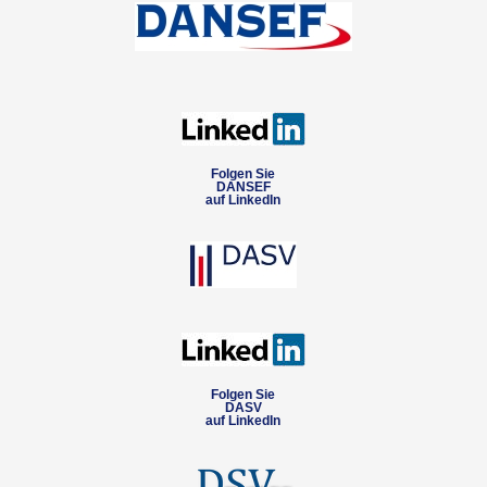
Folgen Sie
DANSEF
auf LinkedIn
Folgen Sie
DASV
auf LinkedIn