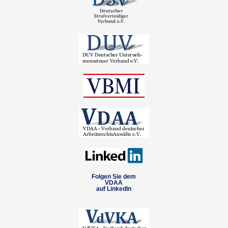
Folgen Sie dem
VDAA
auf LinkedIn