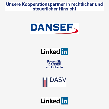
Unsere Kooperationspartner in rechtlicher und
steuerlicher Hinsicht
Folgen Sie
DANSEF
auf LinkedIn