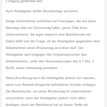
Fortgang gefährdet wird.
Auch Arbeitgeber dürfen Brückentage anordnen
Einige Unternehmer schließen bei Feiertagen, die auf einen
Dienstag oder ein Donnerstag fallen, gerne Teile ihres
Unternehmens. Sie legen dadurch eine Betriebsruhe ein.
Dabei stellt sich die Frage, ob der Arbeitgeber gegenüber dem
Arbeitnehmer einen Brückentag anordnen darf. Der
Arbeitgeber darf entgegen den Urlaubswünschen des
Arbeitnehmers, unter den Voraussetzungen des § 7 Abs. 1
BurlG, einen Urlaubstag anordnen.
Diese Anordnung kann der Arbeitgeber jedoch nur machen,
wenn zum Beispiel dringende betriebliche Gründe vorliegen.
Die Betriebsruhe, um einen Brückentag im Unternehmen
anzuordnen, kann der Arbeitgeber jedoch nicht allein
festlegen. Auch der Betriebsrat hat an dieser Stelle ein