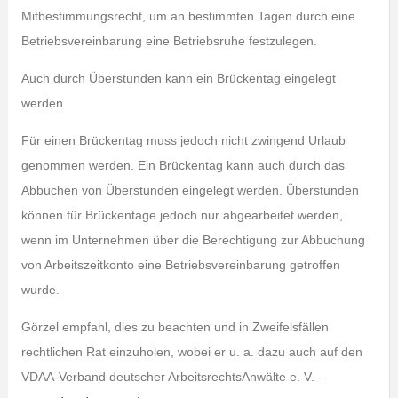
Mitbestimmungsrecht, um an bestimmten Tagen durch eine
Betriebsvereinbarung eine Betriebsruhe festzulegen.
Auch durch Überstunden kann ein Brückentag eingelegt
werden
Für einen Brückentag muss jedoch nicht zwingend Urlaub
genommen werden. Ein Brückentag kann auch durch das
Abbuchen von Überstunden eingelegt werden. Überstunden
können für Brückentage jedoch nur abgearbeitet werden,
wenn im Unternehmen über die Berechtigung zur Abbuchung
von Arbeitszeitkonto eine Betriebsvereinbarung getroffen
wurde.
Görzel empfahl, dies zu beachten und in Zweifelsfällen
rechtlichen Rat einzuholen, wobei er u. a. dazu auch auf den
VDAA-Verband deutscher ArbeitsrechtsAnwälte e. V. –