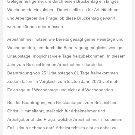
Gelegenheit gerne, um durch einen Brückentag ein langes
Wochenende einzulegen. Dabei stellt sich für Arbeitnehmer
und Arbeitgeber die Frage, ob diese Brückentag gewährt
werden können oder müssen.
Arbeitnehmer nutzen wie bereits gesagt gerne Feiertage und
Wochenenden, um durch die Beantragung möglichst weniger
Urlaubstage, möglichst viele Tage freizubekommen. In diesem
Jahr zum Beispiel können Arbeitnehmer durch die
Beantragung von 25 Urlaubstagen 61 Tage freibekommen.
Zudem fallen im Vergleich zum letzten Jahr, 2023 viel mehr
Feiertage auf Wochentage und nicht auf Wochenenden.
Bei der Beantragung von Brückentagen, zum Beispiel bei
Christi Himmelfahrt, stellt sich für Arbeitnehmer und
Arbeitgeber oft die Frage, welcher Arbeitnehmer in so einem
Fall Urlaub nehmen darf. Arbeitsrechtlich gibt es dabei zu