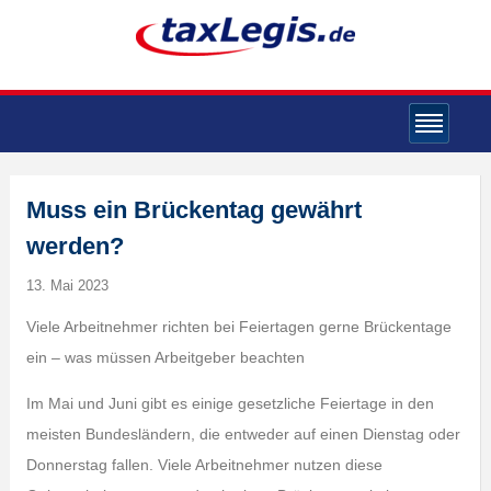
Muss ein Brückentag gewährt
werden?
13. Mai 2023
Viele Arbeitnehmer richten bei Feiertagen gerne Brückentage
ein – was müssen Arbeitgeber beachten
Im Mai und Juni gibt es einige gesetzliche Feiertage in den
meisten Bundesländern, die entweder auf einen Dienstag oder
Donnerstag fallen. Viele Arbeitnehmer nutzen diese