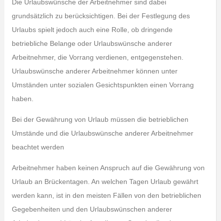
Die Urlaubswünsche der Arbeitnehmer sind dabei
grundsätzlich zu berücksichtigen. Bei der Festlegung des
Urlaubs spielt jedoch auch eine Rolle, ob dringende
betriebliche Belange oder Urlaubswünsche anderer
Arbeitnehmer, die Vorrang verdienen, entgegenstehen.
Urlaubswünsche anderer Arbeitnehmer können unter
Umständen unter sozialen Gesichtspunkten einen Vorrang
haben.
Bei der Gewährung von Urlaub müssen die betrieblichen
Umstände und die Urlaubswünsche anderer Arbeitnehmer
beachtet werden
Arbeitnehmer haben keinen Anspruch auf die Gewährung von
Urlaub an Brückentagen. An welchen Tagen Urlaub gewährt
werden kann, ist in den meisten Fällen von den betrieblichen
Gegebenheiten und den Urlaubswünschen anderer