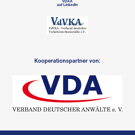
VDAA
auf LinkedIn
Kooperationspartner von: