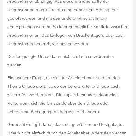
Arbeitnehmer abhängig. Aus diesem Grund sollte der
Urlaubsantrag möglichst früh gegenüber dem Arbeitgeber
gestellt werden und mit den anderen Arbeitnehmern
abgesprochen werden. So können mögliche Konflikte zwischen
Arbeitnehmer um das Einlegen von Brückentagen, aber auch
Urlaubstagen generell, vermieden werden.
Der festgelegte Urlaub kann nicht einfach so widerrufen
werden
Eine weitere Frage, die sich für Arbeitnehmer rund um das
Thema Urlaub stellt, ist, ob der bereits erteilte Urlaub auch
widerrufen werden kann. Dies spielt besonders dann eine
Rolle, wenn sich die Umstände über den Urlaub oder
betriebliche Bedingungen überraschend ändern.
Grundsätzlich gilt dabei, dass ein gewährter und festgelegter
Urlaub nicht einfach durch den Arbeitgeber widerrufen werden