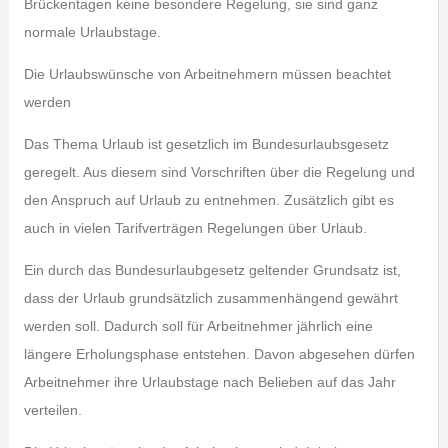
Brückentagen keine besondere Regelung, sie sind ganz
normale Urlaubstage.
Die Urlaubswünsche von Arbeitnehmern müssen beachtet
werden
Das Thema Urlaub ist gesetzlich im Bundesurlaubsgesetz
geregelt. Aus diesem sind Vorschriften über die Regelung und
den Anspruch auf Urlaub zu entnehmen. Zusätzlich gibt es
auch in vielen Tarifverträgen Regelungen über Urlaub.
Ein durch das Bundesurlaubgesetz geltender Grundsatz ist,
dass der Urlaub grundsätzlich zusammenhängend gewährt
werden soll. Dadurch soll für Arbeitnehmer jährlich eine
längere Erholungsphase entstehen. Davon abgesehen dürfen
Arbeitnehmer ihre Urlaubstage nach Belieben auf das Jahr
verteilen.