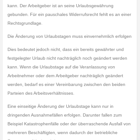
kann. Der Arbeitgeber ist an seine Urlaubsgewährung
gebunden. Für ein pauschales Widerrufsrecht fehlt es an einer
Rechtsgrundlage.
Die Änderung von Urlaubstagen muss einvernehmlich erfolgen
Dies bedeutet jedoch nicht, dass ein bereits gewährter und
festgelegter Urlaub nicht nachträglich noch geändert werden
kann. Wenn die Urlaubstage auf die Veranlassung von
Arbeitnehmer oder dem Arbeitgeber nachträglich geändert
werden, bedarf es einer Vereinbarung zwischen den beiden
Parteien des Arbeitsverhältnisses.
Eine einseitige Änderung der Urlaubstage kann nur in
dringenden Ausnahmefällen erfolgen. Darunter fallen zum
Beispiel Katastrophenfälle oder der überraschende Ausfall von
mehreren Beschäftigten, wenn dadurch der betriebliche