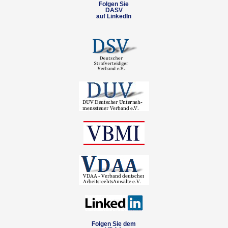
Folgen Sie
DASV
auf LinkedIn
Folgen Sie dem