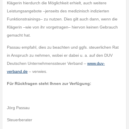
Klägerin hierdurch die Möglichkeit erhielt, auch weitere
Leistungsangebote –jenseits des medizinisch indizierten
Funktionstrainings– zu nutzen. Dies gilt auch dann, wenn die
Klägerin –wie von ihr vorgetragen– hiervon keinen Gebrauch
gemacht hat.
Passau empfahl, dies zu beachten und ggfs. steuerlichen Rat
in Anspruch zu nehmen, wobei er dabei u. a. auf den DUV
Deutschen Unternehmenssteuer Verband –
www.duv-
verband.de
– verwies.
Für Rückfragen steht Ihnen zur Verfügung:
Jörg Passau
Steuerberater