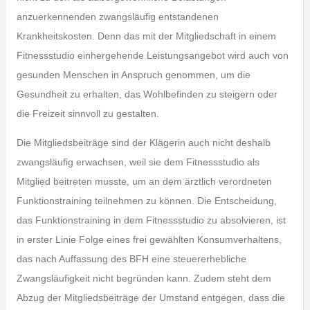
anzuerkennenden zwangsläufig entstandenen
Krankheitskosten. Denn das mit der Mitgliedschaft in einem
Fitnessstudio einhergehende Leistungsangebot wird auch von
gesunden Menschen in Anspruch genommen, um die
Gesundheit zu erhalten, das Wohlbefinden zu steigern oder
die Freizeit sinnvoll zu gestalten.
Die Mitgliedsbeiträge sind der Klägerin auch nicht deshalb
zwangsläufig erwachsen, weil sie dem Fitnessstudio als
Mitglied beitreten musste, um an dem ärztlich verordneten
Funktionstraining teilnehmen zu können. Die Entscheidung,
das Funktionstraining in dem Fitnessstudio zu absolvieren, ist
in erster Linie Folge eines frei gewählten Konsumverhaltens,
das nach Auffassung des BFH eine steuererhebliche
Zwangsläufigkeit nicht begründen kann. Zudem steht dem
Abzug der Mitgliedsbeiträge der Umstand entgegen, dass die