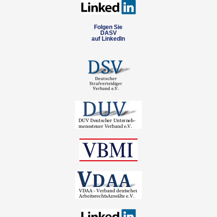
Folgen Sie
DASV
auf LinkedIn