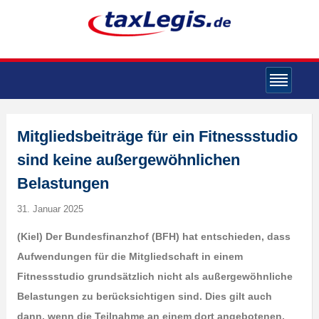
Mitgliedsbeiträge für ein Fitnessstudio
sind keine außergewöhnlichen
Belastungen
31. Januar 2025
(Kiel) Der Bundesfinanzhof (BFH) hat entschieden, dass
Aufwendungen für die Mitgliedschaft in einem
Fitnessstudio grundsätzlich nicht als außergewöhnliche
Belastungen zu berücksichtigen sind. Dies gilt auch
dann, wenn die Teilnahme an einem dort angebotenen,