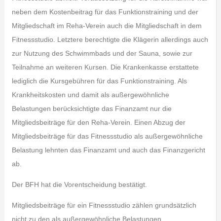
neben dem Kostenbeitrag für das Funktionstraining und der
Mitgliedschaft im Reha-Verein auch die Mitgliedschaft in dem
Fitnessstudio. Letztere berechtigte die Klägerin allerdings auch
zur Nutzung des Schwimmbads und der Sauna, sowie zur
Teilnahme an weiteren Kursen. Die Krankenkasse erstattete
lediglich die Kursgebühren für das Funktionstraining. Als
Krankheitskosten und damit als außergewöhnliche
Belastungen berücksichtigte das Finanzamt nur die
Mitgliedsbeiträge für den Reha-Verein. Einen Abzug der
Mitgliedsbeiträge für das Fitnessstudio als außergewöhnliche
Belastung lehnten das Finanzamt und auch das Finanzgericht
ab.
Der BFH hat die Vorentscheidung bestätigt.
Mitgliedsbeiträge für ein Fitnessstudio zählen grundsätzlich
nicht zu den als außergewöhnliche Belastungen