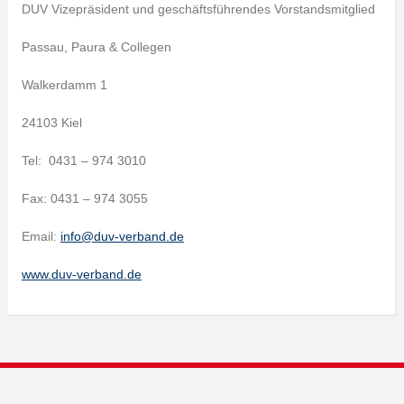
DUV Vizepräsident und geschäftsführendes Vorstandsmitglied
Passau, Paura & Collegen
Walkerdamm 1
24103 Kiel
Tel: 0431 – 974 3010
Fax: 0431 – 974 3055
Email:
info@duv-verband.de
www.duv-verband.de