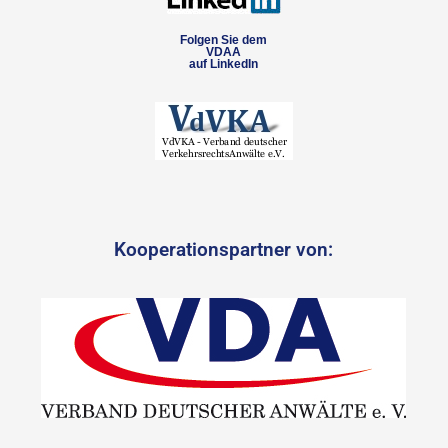
Folgen Sie dem
VDAA
auf LinkedIn
Kooperationspartner von: