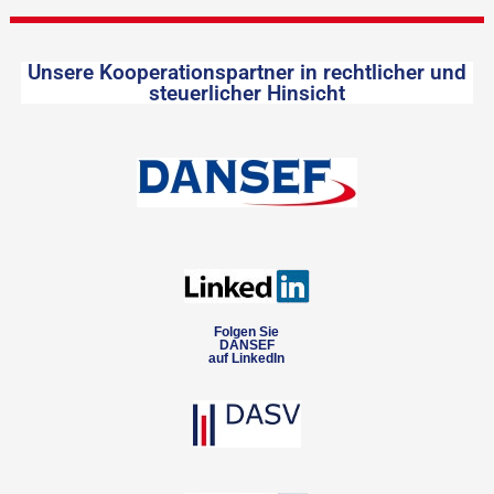
Unsere Kooperationspartner in rechtlicher und
steuerlicher Hinsicht
Folgen Sie
DANSEF
auf LinkedIn