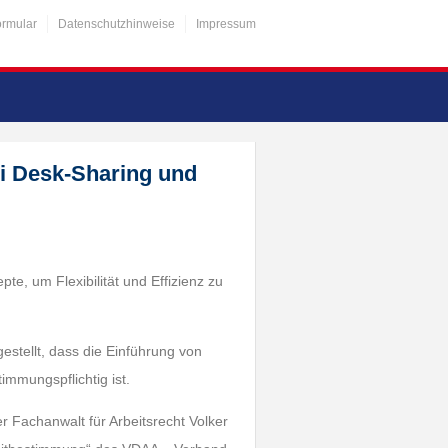
ormular
Datenschutzhinweise
Impressum
i Desk-Sharing und
, um Flexibilität und Effizienz zu
stellt, dass die Einführung von
immungspflichtig ist.
r Fachanwalt für Arbeitsrecht Volker