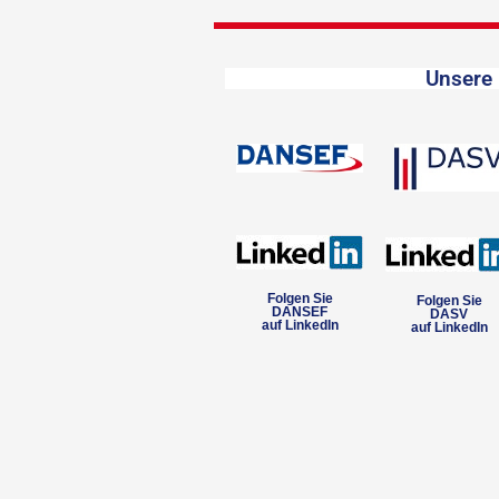
Unsere 
Folgen Sie
Folgen Sie
DANSEF
DASV
auf LinkedIn
auf LinkedIn