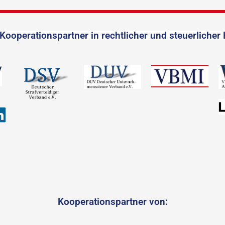
Kooperationspartner in rechtlicher und steuerlicher 
Kooperationspartner von: