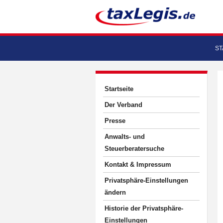
ST
Startseite
Der Verband
Presse
Anwalts- und
Steuerberatersuche
Kontakt & Impressum
Privatsphäre-Einstellungen
ändern
Historie der Privatsphäre-
Einstellungen