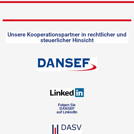
Unsere Kooperationspartner in rechtlicher und
steuerlicher Hinsicht
Folgen Sie
DANSEF
auf LinkedIn