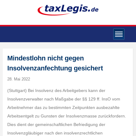
Mindestlohn nicht gegen
Insolvenzanfechtung gesichert
28. Mai 2022
(Stuttgart) Bei Insolvenz des Arbeitgebers kann der
Insolvenzverwalter nach Maßgabe der §§ 129 ff. InsO vom
Arbeitnehmer das zu bestimmten Zeitpunkten ausbezahlte
Arbeitsentgelt zu Gunsten der Insolvenzmasse zurückfordern.
Dies dient der gemeinschaftlichen Befriedigung der
Insolvenzgläubiger nach den insolvenzrechtlichen