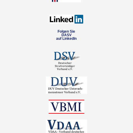
Folgen Sie
DASV
auf LinkedIn