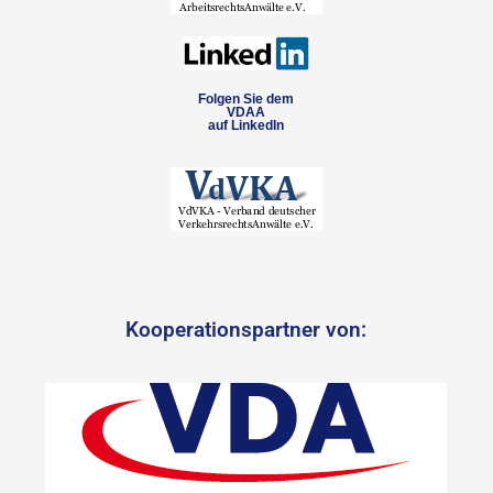
Folgen Sie dem
VDAA
auf LinkedIn
Kooperationspartner von: