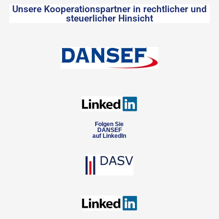
Unsere Kooperationspartner in rechtlicher und
steuerlicher Hinsicht
Folgen Sie
DANSEF
auf LinkedIn