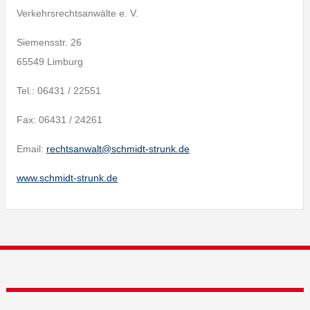
Verkehrsrechtsanwälte e. V.
Siemensstr. 26
65549 Limburg
Tel.: 06431 / 22551
Fax: 06431 / 24261
Email:
rechtsanwalt@schmidt-strunk.de
www.schmidt-strunk.de