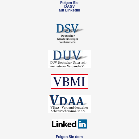
Folgen Sie
DASV
auf LinkedIn
Folgen Sie dem