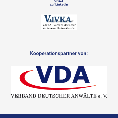
VDAA
auf LinkedIn
Kooperationspartner von: