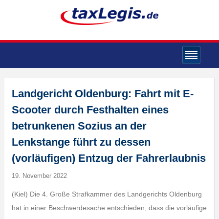
Landgericht Oldenburg: Fahrt mit E-
Scooter durch Festhalten eines
betrunkenen Sozius an der
Lenkstange führt zu dessen
(vorläufigen) Entzug der Fahrerlaubnis
19. November 2022
(Kiel) Die 4. Große Strafkammer des Landgerichts Oldenburg
hat in einer Beschwerdesache entschieden, dass die vorläufige