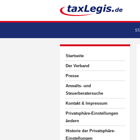
ST
Startseite
Der Verband
Presse
Anwalts- und
Steuerberatersuche
Kontakt & Impressum
Privatsphäre-Einstellungen
ändern
Historie der Privatsphäre-
Einstellungen