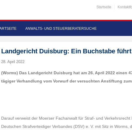
Startseite
Kontaktf
ARTSEITE
ANWALTS- UND STEUERBERATERSUCHE
Landgericht Duisburg: Ein Buchstabe führ
28. April 2022
(Worms) Das Landgericht Duisburg hat am 26. April 2022 einen 4
tägiger Verhandlung vom Vorwurf der versuchten Anstiftung zum
Darauf verweist der Moerser Fachanwalt für Straf- und Verkehrsrecht 
Deutschen Strafverteidiger Verbandes (DSV) e. V. mit Sitz in Worms