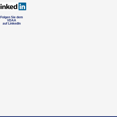
Folgen Sie dem
VDAA
auf LinkedIn