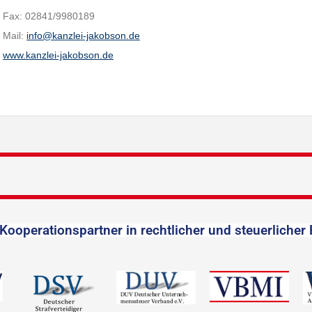
Fax: 02841/9980189
Mail:
info@kanzlei-jakobson.de
www.kanzlei-jakobson.de
Kooperationspartner in rechtlicher und steuerlicher 