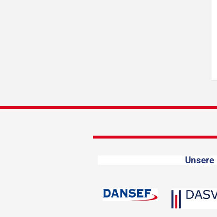
Unsere 