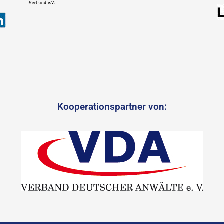
Kooperationspartner von: