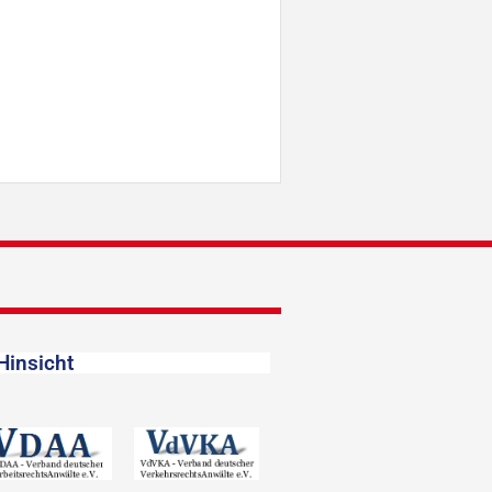
Hinsicht