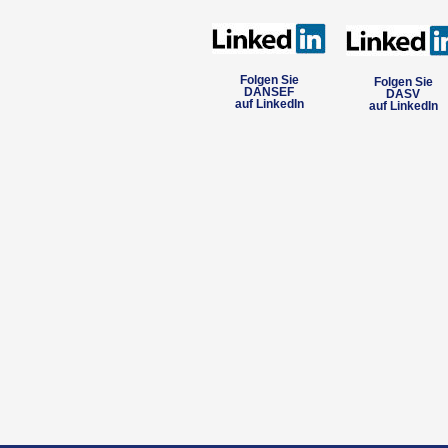
Folgen Sie
Folgen Sie
DANSEF
DASV
auf LinkedIn
auf LinkedIn