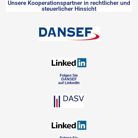
Unsere Kooperationspartner in rechtlicher und
steuerlicher Hinsicht
Folgen Sie
DANSEF
auf LinkedIn