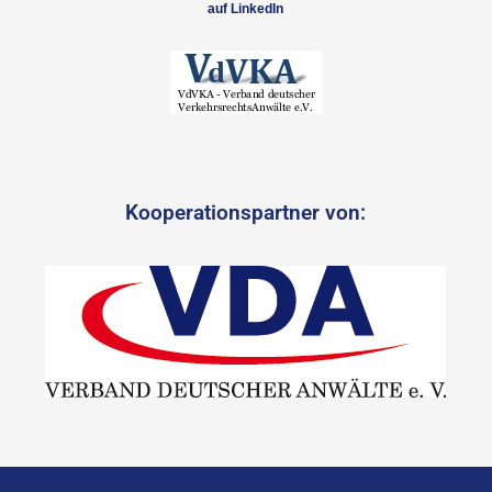
auf LinkedIn
Kooperationspartner von: