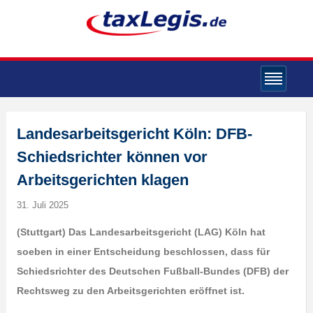
Landesarbeitsgericht Köln: DFB-
Schiedsrichter können vor
Arbeitsgerichten klagen
31. Juli 2025
(Stuttgart) Das Landesarbeitsgericht (LAG) Köln hat
soeben in einer Entscheidung beschlossen, dass für
Schiedsrichter des Deutschen Fußball-Bundes (DFB) der
Rechtsweg zu den Arbeitsgerichten eröffnet ist.