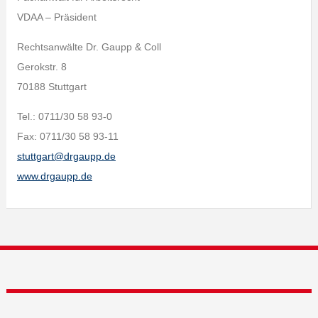
VDAA – Präsident
Rechtsanwälte Dr. Gaupp & Coll
Gerokstr. 8
70188 Stuttgart
Tel.: 0711/30 58 93-0
Fax: 0711/30 58 93-11
stuttgart@drgaupp.de
www.drgaupp.de