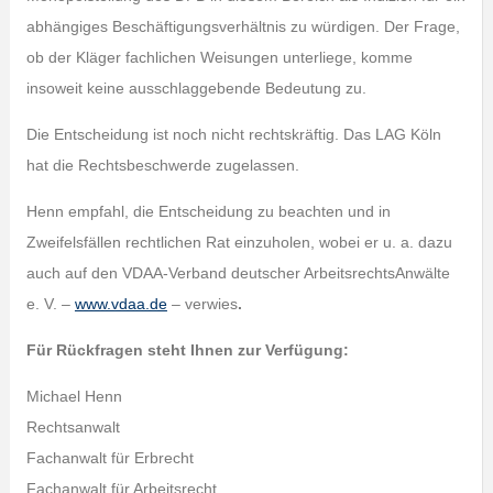
abhängiges Beschäftigungsverhältnis zu würdigen. Der Frage,
ob der Kläger fachlichen Weisungen unterliege, komme
insoweit keine ausschlaggebende Bedeutung zu.
Die Entscheidung ist noch nicht rechtskräftig. Das LAG Köln
hat die Rechtsbeschwerde zugelassen.
Henn empfahl, die Entscheidung zu beachten und in
Zweifelsfällen rechtlichen Rat einzuholen, wobei er u. a. dazu
auch auf den VDAA-Verband deutscher ArbeitsrechtsAnwälte
e. V. –
www.vdaa.de
– verwies
.
Für Rückfragen steht Ihnen zur Verfügung:
Michael Henn
Rechtsanwalt
Fachanwalt für Erbrecht
Fachanwalt für Arbeitsrecht