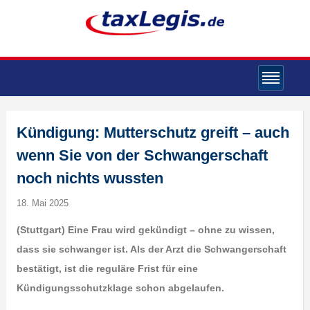
Kündigung: Mutterschutz greift – auch
wenn Sie von der Schwangerschaft
noch nichts wussten
18. Mai 2025
(Stuttgart) Eine Frau wird gekündigt – ohne zu wissen,
dass sie schwanger ist. Als der Arzt die Schwangerschaft
bestätigt, ist die reguläre Frist für eine
Kündigungsschutzklage schon abgelaufen.