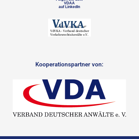
VDAA
auf LinkedIn
Kooperationspartner von: