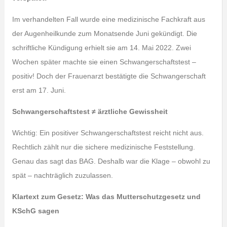
Im verhandelten Fall wurde eine medizinische Fachkraft aus
der Augenheilkunde zum Monatsende Juni gekündigt. Die
schriftliche Kündigung erhielt sie am 14. Mai 2022. Zwei
Wochen später machte sie einen Schwangerschaftstest –
positiv! Doch der Frauenarzt bestätigte die Schwangerschaft
erst am 17. Juni.
Schwangerschaftstest ≠ ärztliche Gewissheit
Wichtig: Ein positiver Schwangerschaftstest reicht nicht aus.
Rechtlich zählt nur die sichere medizinische Feststellung.
Genau das sagt das BAG. Deshalb war die Klage – obwohl zu
spät – nachträglich zuzulassen.
Klartext zum Gesetz: Was das Mutterschutzgesetz und
KSchG sagen