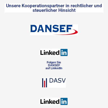
Unsere Kooperationspartner in rechtlicher und
steuerlicher Hinsicht
Folgen Sie
DANSEF
auf LinkedIn