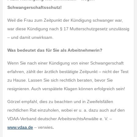
Schwangerschaftsschutz!
Weil die Frau zum Zeitpunkt der Kündigung schwanger war,
war diese Kündigung nach § 17 Mutterschutzgesetz unzulässig
– und damit unwirksam.
Was bedeutet das für Sie als Arbeitnehmerin?
Wenn Sie nach einer Kündigung von einer Schwangerschaft
erfahren, zählt der ärztlich bestätigte Zeitpunkt – nicht der Test
zu Hause. Lassen Sie sich rechtlich beraten, bevor Sie
resignieren. Auch verspätete Klagen können erfolgreich sein!
Görzel empfahl, dies zu beachten und in Zweifelsfällen
rechtlichen Rat einzuholen, wobei er u. a. dazu auch auf den
VDAA-Verband deutscher ArbeitsrechtsAnwälte e. V. –
www.vdaa.de
– verwies
.