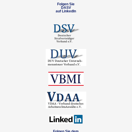
Folgen Sie
DASV
auf LinkedIn
Folgen Sie dem