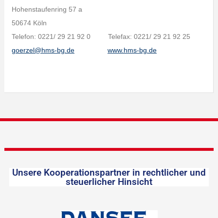
Hohenstaufenring 57 a
50674 Köln
Telefon: 0221/ 29 21 92 0 Telefax: 0221/ 29 21 92 25
goerzel@hms-bg.de
www.hms-bg.de
Unsere Kooperationspartner in rechtlicher und
steuerlicher Hinsicht