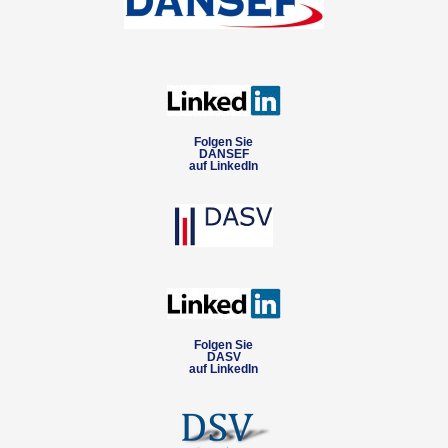
Folgen Sie
DANSEF
auf LinkedIn
Folgen Sie
DASV
auf LinkedIn