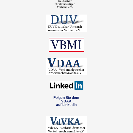
Folgen Sie dem
VDAA
auf LinkedIn