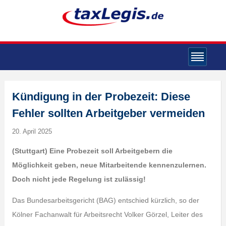
Kündigung in der Probezeit: Diese
Fehler sollten Arbeitgeber vermeiden
20. April 2025
(Stuttgart) Eine Probezeit soll Arbeitgebern die
Möglichkeit geben, neue Mitarbeitende kennenzulernen.
Doch nicht jede Regelung ist zulässig!
Das Bundesarbeitsgericht (BAG) entschied kürzlich, so der
Kölner Fachanwalt für Arbeitsrecht Volker Görzel, Leiter des