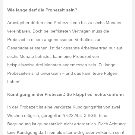
Wie lange darf die Probezeit sein?
Arbeitgeber dürfen eine Probezeit von bis zu sechs Monaten
vereinbaren. Doch bei befristeten Verträgen muss die
Probezeit in einem angemessenen Verhältnis zur
Gesamtdauer stehen. Ist der gesamte Arbeitsvertrag nur auf
sechs Monate befristet, kann eine Probezeit von
beispielsweise drei Monaten angemessen sein. Zu lange
Probezeiten sind unwirksam – und das kann teure Folgen
haben!
Kündigung in der Probezeit: So klappt es rechtskonform
In der Probezeit ist eine verkürzte Kündigungsfrist von zwei
Wochen möglich, geregelt in § 622 Abs. 3 BGB. Eine
Begründung ist grundsätzlich nicht erforderlich. Doch Achtung:
Eine Kündigung darf niemals sittenwidrig oder willkürlich sein!