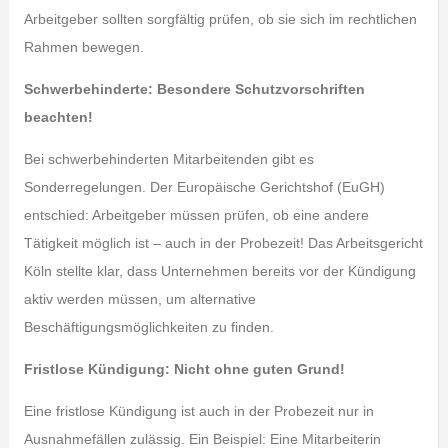
Arbeitgeber sollten sorgfältig prüfen, ob sie sich im rechtlichen
Rahmen bewegen.
Schwerbehinderte: Besondere Schutzvorschriften
beachten!
Bei schwerbehinderten Mitarbeitenden gibt es
Sonderregelungen. Der Europäische Gerichtshof (EuGH)
entschied: Arbeitgeber müssen prüfen, ob eine andere
Tätigkeit möglich ist – auch in der Probezeit! Das Arbeitsgericht
Köln stellte klar, dass Unternehmen bereits vor der Kündigung
aktiv werden müssen, um alternative
Beschäftigungsmöglichkeiten zu finden.
Fristlose Kündigung: Nicht ohne guten Grund!
Eine fristlose Kündigung ist auch in der Probezeit nur in
Ausnahmefällen zulässig. Ein Beispiel: Eine Mitarbeiterin