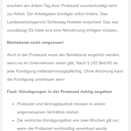
erschien am dritten Tag ihrer Probezeit unentschuldigt nicht
zur Arbeit. Der Arbeitgeber kündigte sofort fristlos. Das
Landesarbeitsgericht Schleswig-Holstein entschied: Das war
unzulässig! Es hätte erst eine Abmahnung erfolgen müssen.
Betriebsrat nicht vergessen!
Auch in der Probezeit muss der Betriebsrat angehört werden,
wenn es im Unternehmen einen gibt. Nach § 102 BetrVG ist
jede Kündigung mitbestimmungspflichtig. Ohne Anhörung kann
die Kündigung unwirksam sein!
Fazit: Kündigungen in der Probezeit richtig angehen
Probezeit und Vertragslaufzeit müssen in einem
angemessenen Verhältnis stehen.
Die verkürzte Kündigungsfrist von zwei Wochen gilt nur,
wenn die Probezeit rechtmäßig vereinbart wurde.