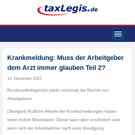
Krankmeldung: Muss der Arbeitgeber
dem Arzt immer glauben Teil 2?
14. Dezember 2023
Bundesarbeitsgericht stärkt nochmals die Rechte von
Arbeitgebern
(Stuttgart) Ärztliche Atteste bei Krankschreibungen haben
einen hohen Beweiswert. Dieser kann aber erschüttert sein,
wenn sich der Arbeitnehmer nach einer Kündigung