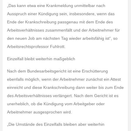
„Das kann etwa eine Krankmeldung unmittelbar nach
Ausspruch einer Kündigung sein, insbesondere, wenn das
Ende der Krankschreibung passgenau mit dem Ende des
Arbeitsverhältnisses zusammenfällt und der Arbeitnehmer für
den neuen Job am nächsten Tag wieder arbeitsfähig ist“, so
Arbeitsrechtsprofessor Fuhlrott.
Einzelfall bleibt weiterhin maßgeblich
Nach dem Bundesarbeitsgericht ist eine Erschütterung
ebenfalls möglich, wenn der Arbeitnehmer zunächst ein Attest
einreicht und diese Krankschreibung dann weiter bis zum Ende
des Arbeitsverhältnisses verlängert. Nach dem Gericht ist es
unerheblich, ob die Kündigung vom Arbeitgeber oder
Arbeitnehmer ausgesprochen wird.
„Die Umstände des Einzelfalls bleiben aber weiterhin