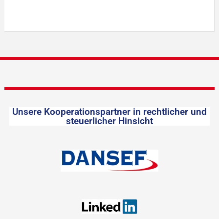
Unsere Kooperationspartner in rechtlicher und
steuerlicher Hinsicht