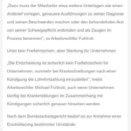
„Dazu muss der Mitarbeiter etwa weitere Unterlagen wie einen
Arztbrief vorlegen, genauere Ausführungen zu seiner Diagnose
und seinen Beschwerden machen oder den behandelnden Arzt
von seiner Schweigepflicht entbinden und als Zeugen im
Prozess benennen“, so Arbeitsrechtler Fuhlrott.
Urteil kein Freifahrtschein, aber Stärkung für Unternehmen
„Die Entscheidung ist sicherlich kein Freifahrtschein für
Unternehmen, nunmehr bei Krankschreibungen nach einer
Kündigung die Lohnfortzahlung einzustellen“, meint
Arbeitsrechtler Michael Fuhlrott, auch wenn Unternehmen
künftig bei Krankmeldungen im Zusammenhang mit
Kündigungen sicherlich genauer hinsehen werden.
Nach dem Bundesarbeitsgericht bedarf es zur Annahme einer
Erschütterung bestimmter Umstände: