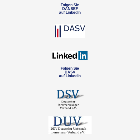
Folgen Sie
DANSEF
auf LinkedIn
Folgen Sie
DASV
auf LinkedIn