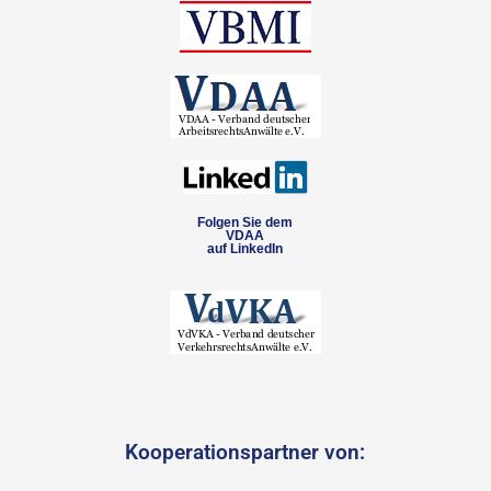
Folgen Sie dem
VDAA
auf LinkedIn
Kooperationspartner von: