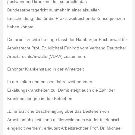
postwendend krankmeldet, so urteilte das
Bundesarbeitsgericht nunmehr in einer aktuellen
Entscheidung, die für die Praxis weitreichende Konsequenzen
haben könnte.
Die arbeitsrechtliche Lage fasst der Hamburger Fachanwalt für
Arbeitsrecht Prof. Dr. Michael Fuhlrott vom Verband Deutscher
ArbeitsrechtsAnwälte (VDAA) zusammen.
Erhöhter Krankenstand in der Winterzeit
In der kalten und nassen Jahreszeit nehmen
Erkältungskrankheiten zu. Damit steigt auch die Zahl der
Krankmeldungen in den Betrieben.
„Eine ärztliche Bescheinigung über das Bestehen von
Arbeitsunfähigkeit kann mittlerweile auch wieder telefonisch
eingeholt werden“, erläutert Arbeitsrechtler Prof. Dr. Michael