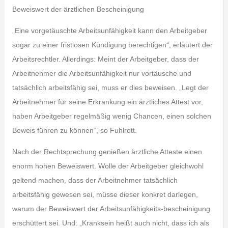
Beweiswert der ärztlichen Bescheinigung
„Eine vorgetäuschte Arbeitsunfähigkeit kann den Arbeitgeber
sogar zu einer fristlosen Kündigung berechtigen“, erläutert der
Arbeitsrechtler. Allerdings: Meint der Arbeitgeber, dass der
Arbeitnehmer die Arbeitsunfähigkeit nur vortäusche und
tatsächlich arbeitsfähig sei, muss er dies beweisen. „Legt der
Arbeitnehmer für seine Erkrankung ein ärztliches Attest vor,
haben Arbeitgeber regelmäßig wenig Chancen, einen solchen
Beweis führen zu können“, so Fuhlrott.
Nach der Rechtsprechung genießen ärztliche Atteste einen
enorm hohen Beweiswert. Wolle der Arbeitgeber gleichwohl
geltend machen, dass der Arbeitnehmer tatsächlich
arbeitsfähig gewesen sei, müsse dieser konkret darlegen,
warum der Beweiswert der Arbeitsunfähigkeits-bescheinigung
erschüttert sei. Und: „Kranksein heißt auch nicht, dass ich als