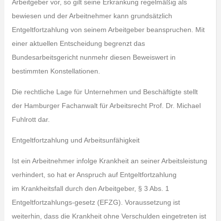
Arbeitgeber vor, so gilt seine Erkrankung regelmäßig als
bewiesen und der Arbeitnehmer kann grundsätzlich
Entgeltfortzahlung von seinem Arbeitgeber beanspruchen. Mit
einer aktuellen Entscheidung begrenzt das
Bundesarbeitsgericht nunmehr diesen Beweiswert in
bestimmten Konstellationen.
Die rechtliche Lage für Unternehmen und Beschäftigte stellt
der Hamburger Fachanwalt für Arbeitsrecht Prof. Dr. Michael
Fuhlrott dar.
Entgeltfortzahlung und Arbeitsunfähigkeit
Ist ein Arbeitnehmer infolge Krankheit an seiner Arbeitsleistung
verhindert, so hat er Anspruch auf Entgeltfortzahlung
im Krankheitsfall durch den Arbeitgeber, § 3 Abs. 1
Entgeltfortzahlungs-gesetz (EFZG). Voraussetzung ist
weiterhin, dass die Krankheit ohne Verschulden eingetreten ist