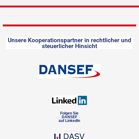
Unsere Kooperationspartner in rechtlicher und
steuerlicher Hinsicht
Folgen Sie
DANSEF
auf LinkedIn