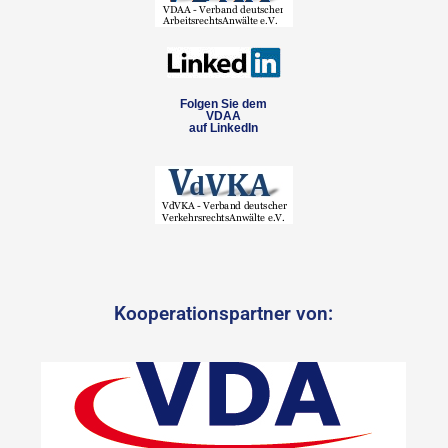
Folgen Sie dem
VDAA
auf LinkedIn
Kooperationspartner von: