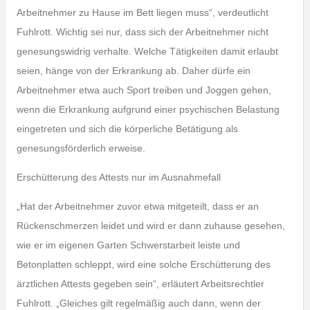
Arbeitnehmer zu Hause im Bett liegen muss“, verdeutlicht
Fuhlrott. Wichtig sei nur, dass sich der Arbeitnehmer nicht
genesungswidrig verhalte. Welche Tätigkeiten damit erlaubt
seien, hänge von der Erkrankung ab. Daher dürfe ein
Arbeitnehmer etwa auch Sport treiben und Joggen gehen,
wenn die Erkrankung aufgrund einer psychischen Belastung
eingetreten und sich die körperliche Betätigung als
genesungsförderlich erweise.
Erschütterung des Attests nur im Ausnahmefall
„Hat der Arbeitnehmer zuvor etwa mitgeteilt, dass er an
Rückenschmerzen leidet und wird er dann zuhause gesehen,
wie er im eigenen Garten Schwerstarbeit leiste und
Betonplatten schleppt, wird eine solche Erschütterung des
ärztlichen Attests gegeben sein“, erläutert Arbeitsrechtler
Fuhlrott. „Gleiches gilt regelmäßig auch dann, wenn der