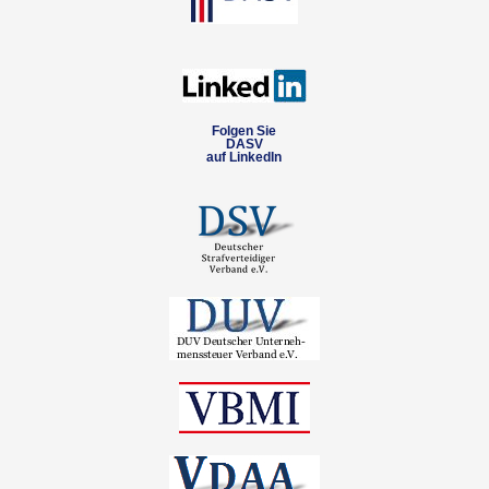
Folgen Sie
DASV
auf LinkedIn