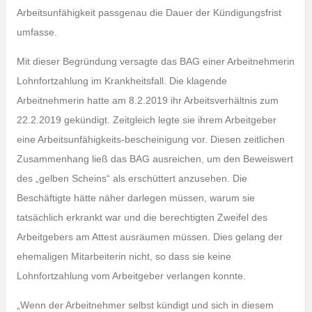
Arbeitsunfähigkeit passgenau die Dauer der Kündigungsfrist
umfasse.
Mit dieser Begründung versagte das BAG einer Arbeitnehmerin
Lohnfortzahlung im Krankheitsfall. Die klagende
Arbeitnehmerin hatte am 8.2.2019 ihr Arbeitsverhältnis zum
22.2.2019 gekündigt. Zeitgleich legte sie ihrem Arbeitgeber
eine Arbeitsunfähigkeits-bescheinigung vor. Diesen zeitlichen
Zusammenhang ließ das BAG ausreichen, um den Beweiswert
des „gelben Scheins“ als erschüttert anzusehen. Die
Beschäftigte hätte näher darlegen müssen, warum sie
tatsächlich erkrankt war und die berechtigten Zweifel des
Arbeitgebers am Attest ausräumen müssen. Dies gelang der
ehemaligen Mitarbeiterin nicht, so dass sie keine
Lohnfortzahlung vom Arbeitgeber verlangen konnte.
„Wenn der Arbeitnehmer selbst kündigt und sich in diesem