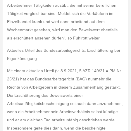
Arbeitnehmer Tätigkeiten ausübt, die mit seiner beruflichen
Tätigkeit vergleichbar sind. Meldet sich die Verkäuferin im
Einzelhandel krank und wird dann arbeitend auf dem
Wochenmarkt gesehen, wird man den Beweiswert ebenfalls
als erschüttert ansehen dürfen“, so Fuhlrott weiter.
Aktuelles Urteil des Bundesarbeitsgerichts: Erschütterung bei
Eigenkündigung
Mit einem aktuellen Urteil (v. 8.9.2021, 5 AZR 149/21 = PM Nr.
25/21) hat das Bundesarbeitsgericht (BAG) nunmehr die
Rechte von Arbeitgebern in diesem Zusammenhang gestärkt.
Die Erschütterung des Beweiswerts einer
Arbeitsunfähigkeitsbescheinigung sei auch dann anzunehmen,
wenn ein Arbeitnehmer sein Arbeitsverhältnis selbst kündige
und er am gleichen Tag arbeitsunfähig geschrieben werde.
Insbesondere gelte dies dann, wenn die bescheinigte