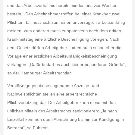
und das Arbeitsverhältnis bereits mindestens vier Wochen
besteht. „Den Arbeitnehmer treffen bei einer Krankheit zwei
Pflichten: Er muss sich zum einen unverzüglich arbeitsunfähig
melden, zum anderen muss er spätestens nach dem dritten
Krankheitstag eine ärztliche Bescheinigung vorlegen. Nach
dem Gesetz dürfen Arbeitgeber zudem auch schon eher die
Vorlage einer ärztlichen Arbeitsunfähigkeitsbescheinigung
verlangen: „Dafür bedarf es auch keiner besonderen Gründe“,
so der Hamburger Arbeitsrechtler.
Verstöße gegen diese sogenannte Anzeige- und
Nachweispflichten stellen eine arbeitsrechtliche
Pflichtverletzung dar. Der Arbeitgeber kann diese mit den
üblichen Mitteln des Arbeitsrechts sanktionieren: „Je nach
Einzelfall kommen dann Abmahnung bis hin zur Kündigung in
Betracht“, so Fuhlrott.