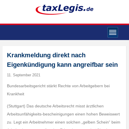
Krankmeldung direkt nach
Eigenkündigung kann angreifbar sein
11. September 2021
Bundesarbeitsgericht stärkt Rechte von Arbeitgebern bei
Krankheit
(Stuttgart) Das deutsche Arbeitsrecht misst ärztlichen
Arbeitsunfähigkeits-bescheinigungen einen hohen Beweiswert
zu. Legt ein Arbeitnehmer einen solchen „gelben Schein“ beim