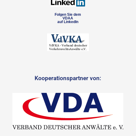
Folgen Sie dem
VDAA
auf LinkedIn
Kooperationspartner von: