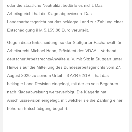
oder die staatliche Neutralität bedürfe es nicht. Das
Arbeitsgericht hat die Klage abgewiesen. Das
Landesarbeitsgericht hat das beklagte Land zur Zahlung einer
Entschädigung iHv. 5.159,88 Euro verurteilt.
Gegen diese Entscheidung. so der Stuttgarter Fachanwalt für
Arbeitsrecht Michael Henn, Präsident des VDAA – Verband
deutscher ArbeitsrechtsAnwälte e. V. mit Sitz in Stuttgart unter
Hinweis auf die Mitteilung des Bundesarbeitsgerichts vom 27.
August 2020 zu seinem Urteil – 8 AZR 62/19 -, hat das
beklagte Land Revision eingelegt, mit der es sein Begehren
nach Klageabweisung weiterverfolgt. Die Klägerin hat
Anschlussrevision eingelegt, mit welcher sie die Zahlung einer
höheren Entschädigung begehrt.