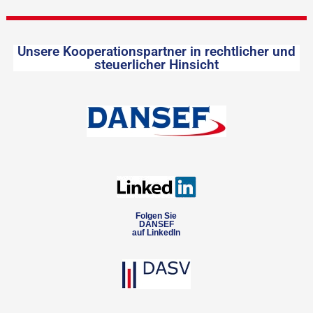
Unsere Kooperationspartner in rechtlicher und
steuerlicher Hinsicht
Folgen Sie
DANSEF
auf LinkedIn