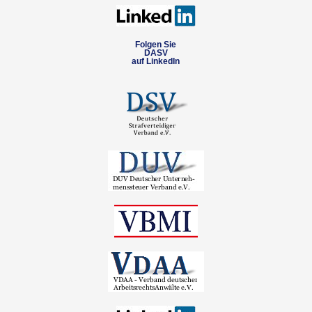
Folgen Sie
DASV
auf LinkedIn