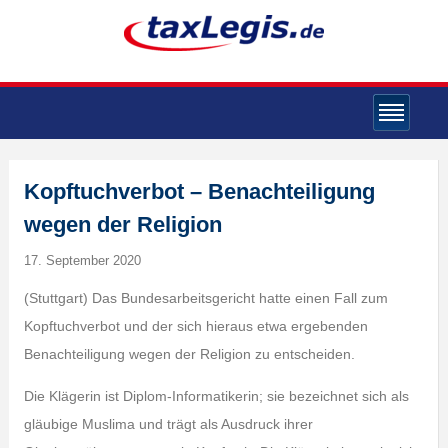
Kopftuchverbot – Benachteiligung
wegen der Religion
17. September 2020
(Stuttgart) Das Bundesarbeitsgericht hatte einen Fall zum
Kopftuchverbot und der sich hieraus etwa ergebenden
Benachteiligung wegen der Religion zu entscheiden.
Die Klägerin ist Diplom-Informatikerin; sie bezeichnet sich als
gläubige Muslima und trägt als Ausdruck ihrer